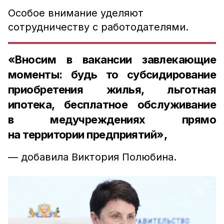
Особое внимание уделяют
сотрудничеству с работодателями.
«Вносим в вакансии завлекающие
моменты: будь то субсидирование
приобретения жилья, льготная
ипотека, бесплатное обслуживание
в медучреждениях прямо
на территории предприятий»,
— добавила Виктория Полюбина.