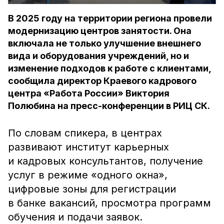
В 2025 году на территории региона провели
модернизацию центров занятости. Она
включала не только улучшение внешнего
вида и оборудования учреждений, но и
изменение подходов к работе с клиентами,
сообщила директор Краевого кадрового
центра «Работа России» Виктория
Полюбина на пресс-конференции в РИЦ СК.
По словам спикера, в центрах
развивают институт карьерных
и кадровых консультантов, получение
услуг в режиме «одного окна»,
цифровые зоны для регистрации
в банке вакансий, просмотра программ
обучения и подачи заявок.