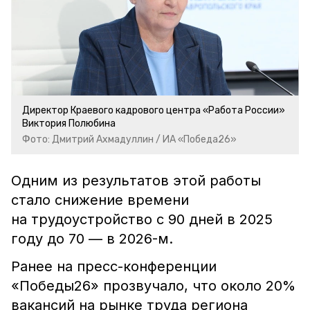
Директор Краевого кадрового центра «Работа России»
Виктория Полюбина
Фото: Дмитрий Ахмадуллин / ИА «Победа26»
Одним из результатов этой работы
стало снижение времени
на трудоустройство с 90 дней в 2025
году до 70 — в 2026-м.
Ранее на пресс-конференции
«Победы26» прозвучало, что около 20%
вакансий на рынке труда региона