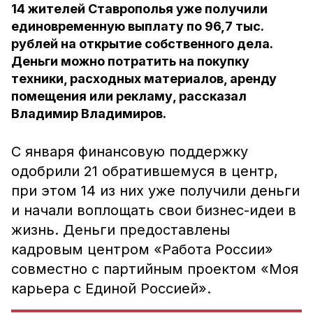
14 жителей Ставрополья уже получили
единовременную выплату по 96,7 тыс.
рублей на открытие собственного дела.
Деньги можно потратить на покупку
техники, расходных материалов, аренду
помещения или рекламу, рассказал
Владимир Владимиров.
С января финансовую поддержку
одобрили 21 обратившемуся в центр,
при этом 14 из них уже получили деньги
и начали воплощать свои бизнес-идеи в
жизнь. Деньги предоставлены
к
адровым центром «Работа России»
совместно с партийным проектом «Моя
карьера с Единой Россией».