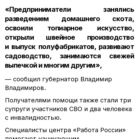
«Предприниматели занялись
разведением домашнего скота,
освоили топиарное искусство,
открыли швейное производство
и выпуск полуфабрикатов, развивают
садоводство, занимаются свежей
выпечкой и многим другим»,
— сообщил губернатор Владимир
Владимиров.
Получателями помощи также стали три
супруги участников СВО и два человека
с инвалидностью.
Специалисты центра «Работа России»
помогают начинающим