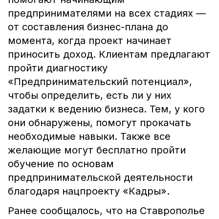
предпринимателями на всех стадиях —
от составления бизнес-плана до
момента, когда проект начинает
приносить доход. Клиентам предлагают
пройти диагностику
«Предпринимательский потенциал»,
чтобы определить, есть ли у них
задатки к ведению бизнеса. Тем, у кого
они обнаружены, помогут прокачать
необходимые навыки. Также все
желающие могут бесплатно пройти
обучение по основам
предпринимательской деятельности
благодаря нацпроекту «Кадры».
Ранее сообщалось, что на Ставрополье