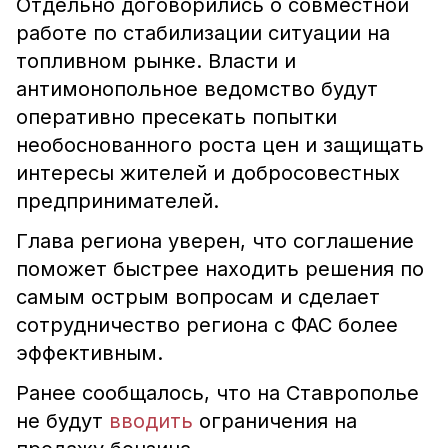
Отдельно договорились о совместной
работе по стабилизации ситуации на
топливном рынке. Власти и
антимонопольное ведомство будут
оперативно пресекать попытки
необоснованного роста цен и защищать
интересы жителей и добросовестных
предпринимателей.
Глава региона уверен, что соглашение
поможет быстрее находить решения по
самым острым вопросам и сделает
сотрудничество региона с ФАС более
эффективным.
Ранее сообщалось, что на Ставрополье
не будут
вводить
ограничения на