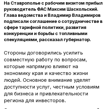
На Ставрополье с рабочим визитом прибыл
руководитель ФАС Максим Шаскольский.
Глава ведомства и Владимир Владимиров
подписали соглашение о сотрудничестве в
сфере тарифной политики, развития
конкуренции и борьбы с топливными
спекуляциями, рассказал губернатор.
Стороны договорились усилить
совместную работу по вопросам,
которые напрямую влияют на
экономику края и качество жизни
людей. Основное внимание уделят
доступности услуг, честным условиям
для бизнеса и привлекательности
региона для инвесторов.