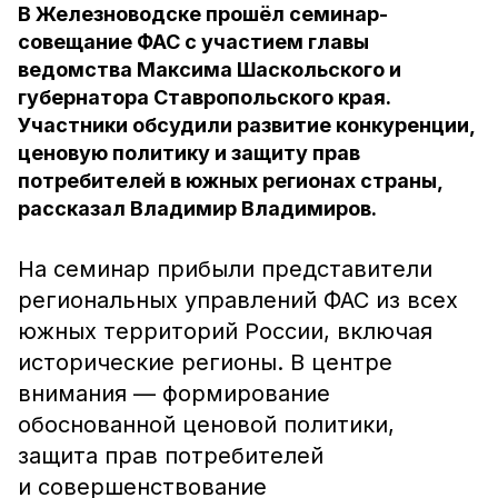
В Железноводске прошёл семинар-
совещание ФАС с участием главы
ведомства Максима Шаскольского и
губернатора Ставропольского края.
Участники обсудили развитие конкуренции,
ценовую политику и защиту прав
потребителей в южных регионах страны,
рассказал Владимир Владимиров.
На семинар прибыли представители
региональных управлений ФАС из всех
южных территорий России, включая
исторические регионы.
В центре
внимания — формирование
обоснованной ценовой политики,
защита прав потребителей
и совершенствование