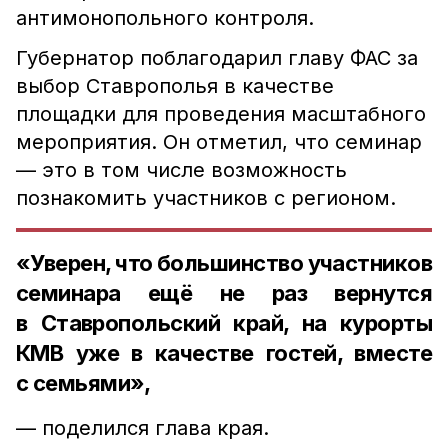
антимонопольного контроля.
Губернатор поблагодарил главу ФАС за
выбор Ставрополья в качестве
площадки для проведения масштабного
мероприятия. Он отметил, что семинар
— это в том числе возможность
познакомить участников с регионом.
«Уверен, что большинство участников
семинара ещё не раз вернутся
в Ставропольский край, на курорты
КМВ уже в качестве гостей, вместе
с семьями»,
— поделился глава края.