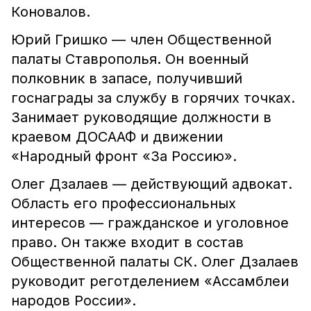
Коновалов.
Юрий Гришко — член Общественной
палаты Ставрополья. Он военный
полковник в запасе, получивший
госнаграды за службу в горячих точках.
Занимает руководящие должности в
краевом ДОСААФ и движении
«Народный фронт «За Россию».
Олег Дзалаев — действующий адвокат.
Область его профессиональных
интересов — гражданское и уголовное
право. Он также входит в состав
Общественной палаты СК. Олег Дзалаев
руководит реготделением «Ассамблеи
народов России».