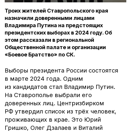
Троих жителей Ставропольского края
назначили доверенными лицами
Владимира Путина на предстоящих
президентских выборах в 2024 году. Об
этом рассказали в региональной
Общественной палате и организации
«Боевое Братство» по СК.
Выборы президента России состоятся
в марте 2024 года. Одним
из кандидатов стал Владимир Путин.
На Ставрополье выбрали его
доверенных лиц. Центризбирком
РФ утвердил список из трёх человек,
проживающих в крае. Это Юрий
Гришко, Олег Дзалаев и Виталий