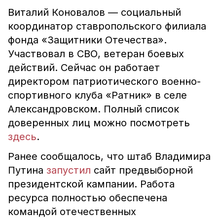
Виталий Коновалов — социальный
координатор ставропольского филиала
фонда «Защитники Отечества».
Участвовал в СВО, ветеран боевых
действий. Сейчас он работает
директором патриотического военно-
спортивного клуба «Ратник» в селе
Александровском. Полный список
доверенных лиц можно посмотреть
здесь
.
Ранее сообщалось, что штаб Владимира
Путина
запустил
сайт предвыборной
президентской кампании. Работа
ресурса полностью обеспечена
командой отечественных