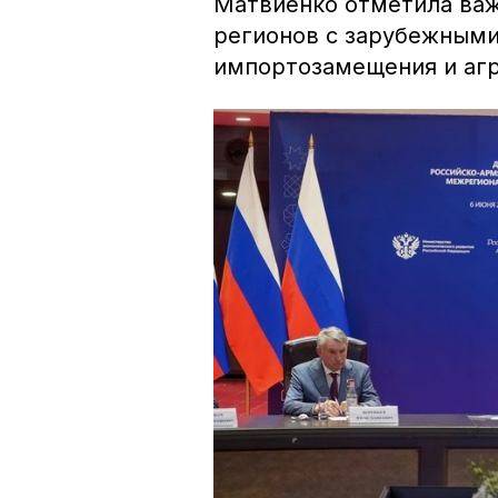
Матвиенко отметила важ
регионов с зарубежными
импортозамещения и агр