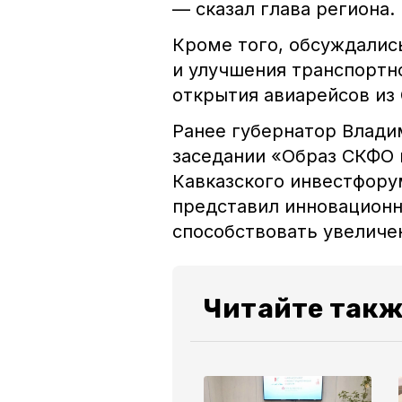
— сказал глава региона.
Кроме того, обсуждалис
и улучшения транспортн
открытия авиарейсов из
Ранее губернатор Влад
заседании «Образ СКФО 
Кавказского инвестфорум
представил инновационн
способствовать увеличе
Читайте такж