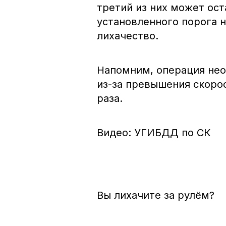
третий из них может ост
установленного порога 
лихачество.
Напомним, операция нео
из-за превышения скоро
раза.
Видео: УГИБДД по СК