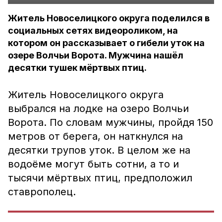
Житель Новоселицкого округа поделился в
социальных сетях видеороликом, на
котором он рассказывает о гибели уток на
озере Волчьи Ворота. Мужчина нашёл
десятки тушек мёртвых птиц.
Житель Новоселицкого округа
выбрался на лодке на озеро Волчьи
Ворота. По словам мужчины, пройдя 150
метров от берега, он наткнулся на
десятки трупов уток. В целом же на
водоёме могут быть сотни, а то и
тысячи мёртвых птиц, предположил
ставрополец.