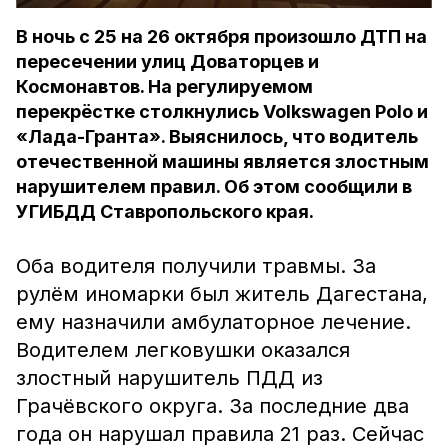
В ночь с 25 на 26 октября произошло ДТП на
пересечении улиц Доваторцев и
Космонавтов. На регулируемом
перекрёстке столкнулись Volkswagen Polo и
«Лада-Гранта». Выяснилось, что водитель
отечественной машины является злостным
нарушителем правил. Об этом сообщили в
УГИБДД Ставропольского края.
Оба водителя получили травмы. За
рулём иномарки был житель Дагестана,
ему назначили амбулаторное лечение.
Водителем легковушки оказался
злостный нарушитель ПДД из
Грачёвского округа. За последние два
года он нарушал правила 21 раз. Сейчас