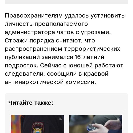
Правоохранителям удалось установить
личность предполагаемого
администратора чатов с угрозами.
Стражи порядка считают, что
распространением террористических
публикаций занимался 16-летний
подросток. Сейчас с юношей работают
следователи, сообщили в краевой
антинаркотической комиссии.
Читайте также: