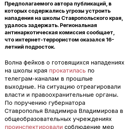
Предполагаемого автора публикаций, в
которых содержались угрозы устроить
нападения на школы Ставропольского края,
удалось задержать. Региональная
антинаркотическая комиссия сообщает,
что интернет-террористом оказался 16-
летний подросток.
Волна фейков о готовящихся нападениях
на школы края
прокатилась
по
телеграм-каналам в прошлые
выходные. На ситуацию отреагировали
власти и правоохранительные органы.
По поручению губернатора
Ставрополья Владимира Владимирова в
общеобразовательных учреждениях
проинспектировали
соблюдение мер