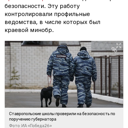
безопасности. Эту работу
контролировали профильные
ведомства, в числе которых был
краевой минобр.
Ставропольские школы проверили на безопасность по
поручению губернатора
Фото: ИА «Победа26»