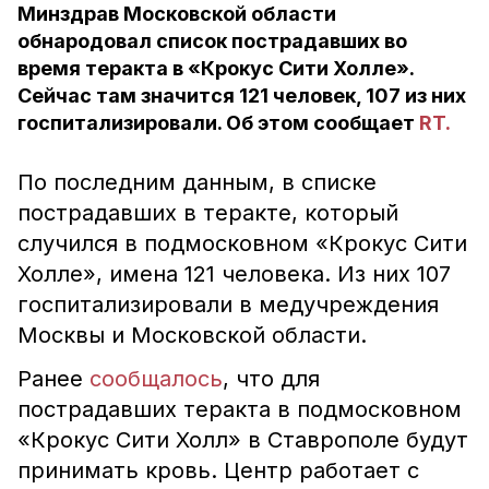
Минздрав Московской области
обнародовал список пострадавших во
время теракта в «Крокус Сити Холле».
Сейчас там значится 121 человек, 107 из них
госпитализировали. Об этом сообщает
RT.
По последним данным, в списке
пострадавших в теракте, который
случился в подмосковном «Крокус Сити
Холле», имена 121 человека. Из них 107
госпитализировали в медучреждения
Москвы и Московской области.
Ранее
сообщалось
, что для
пострадавших теракта в подмосковном
«Крокус Сити Холл» в Ставрополе будут
принимать кровь. Центр работает с