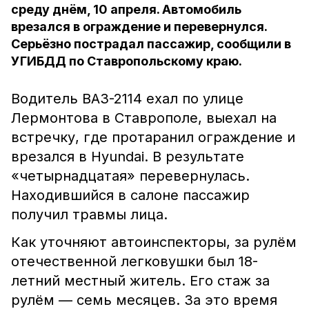
среду днём, 10 апреля. Автомобиль
врезался в ограждение и перевернулся.
Серьёзно пострадал пассажир, сообщили в
УГИБДД по Ставропольскому краю.
Водитель ВАЗ-2114 ехал по улице
Лермонтова в Ставрополе, выехал на
встречку, где протаранил ограждение и
врезался в Hyundai. В результате
«четырнадцатая» перевернулась.
Находившийся в салоне пассажир
получил травмы лица.
Как уточняют автоинспекторы, за рулём
отечественной легковушки был 18-
летний местный житель. Его стаж за
рулём — семь месяцев. За это время