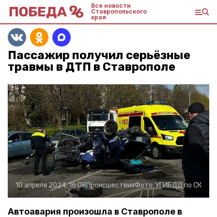
Все новости
Ставропольского
края
Пассажир получил серьёзные
травмы в ДТП в Ставрополе
10 апреля 2024, 16:08
Происшествия
Фото:
УГИБДД по СК
Автоавария произошла в Ставрополе в