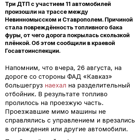
Три ДТП с участием 11 автомобилей
произошли на трассе между
Невинномысском и Ставрополем. Причиной
стала повреждённость топливного бака
фуры, от чего дорога покрылась скользкой
плёнкой. Об этом сообщили в краевой
Госавтоинспекции.
Напомним, что вчера, 26 августа, на
дороге со стороны ФАД «Кавказ»
большегруз
наехал
на разделительный
отбойник. В результате топливо
пролилось на проезжую часть.
Проезжавшие мимо машины не
справлялись с управлением и врезались
в ограждения или другие автомобили.