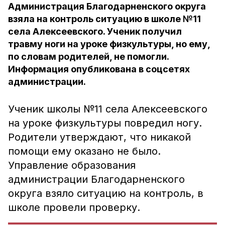
Администрация Благодарненского округа
взяла на контроль ситуацию в школе №11
села Алексеевского. Ученик получил
травму ноги на уроке физкультуры, но ему,
по словам родителей, не помогли.
Информация опубликована в соцсетях
администрации.
Ученик школы №11 села Алексеевского
на уроке физкультуры повредил ногу.
Родители утверждают, что никакой
помощи ему оказано не было.
Управление образования
администрации Благодарненского
округа взяло ситуацию на контроль, в
школе провели проверку.