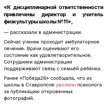
«К дисциплинарной ответственности
привлечены директор и учитель
физкультуры школы №11»,
— рассказали в администрации.
Сейчас ученик проходит амбулаторное
лечение. Врачи оценивают его
состояние как удовлетворительное.
Сотрудники администрации
поддерживают связь с семьёй ребёнка.
Ранее «Победа26» сообщала, что из
школы в Ставрополе
уволили
психолога
за публикацию откровенных
фотографий.