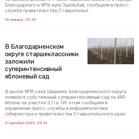
Благодарного и №14 аула Эдельбай, сообщили в пресс-
службе правительства Ставрополья.
19 января , 20:39
В Благодарненском
округе старшеклассники
заложили
суперинтенсивный
яблоневый сад
В школе №16 села Шишкино Благодарненского округа
появился собственный суперинтенсивный сад на 480
яблонь на участке 0,1 га. Об этом сообщили в
управлении пресс-службы и информполитики
губернатора и правительства Ставропольского края.
21 декабря 2025, 09:52