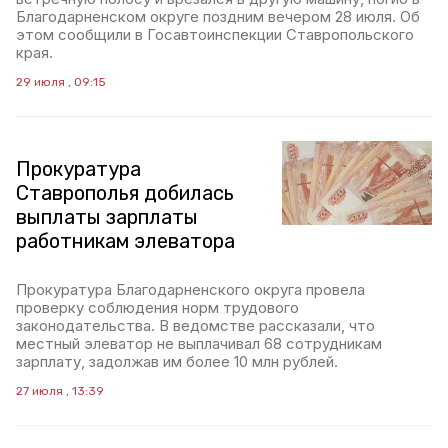
Благодарненском округе поздним вечером 28 июля. Об
этом сообщили в Госавтоинспекции Ставропольского
края.
29 июля , 09:15
Прокуратура
Ставрополья добилась
выплаты зарплаты
работникам элеватора
Прокуратура Благодарненского округа провела
проверку соблюдения норм трудового
законодательства. В ведомстве рассказали, что
местный элеватор не выплачивал 68 сотрудникам
зарплату, задолжав им более 10 млн рублей.
27 июля , 13:39