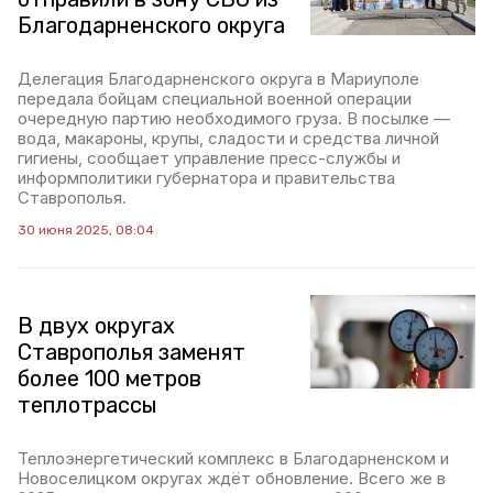
Благодарненского округа
Делегация Благодарненского округа в Мариуполе
передала бойцам специальной военной операции
очередную партию необходимого груза. В посылке —
вода, макароны, крупы, сладости и средства личной
гигиены, сообщает управление пресс-службы и
информполитики губернатора и правительства
Ставрополья.
30 июня 2025, 08:04
В двух округах
Ставрополья заменят
более 100 метров
теплотрассы
Теплоэнергетический комплекс в Благодарненском и
Новоселицком округах ждёт обновление. Всего же в