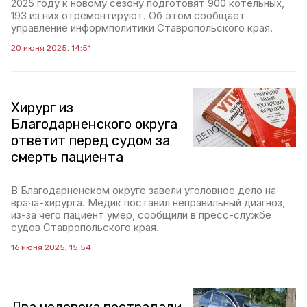
2025 году к новому сезону подготовят 900 котельных,
193 из них отремонтируют. Об этом сообщает
управление информполитики Ставропольского края.
20 июня 2025, 14:51
Хирург из
Благодарненского округа
ответит перед судом за
смерть пациента
В Благодарненском округе завели уголовное дело на
врача-хирурга. Медик поставил неправильный диагноз,
из-за чего пациент умер, сообщили в пресс-службе
судов Ставропольского края.
16 июня 2025, 15:54