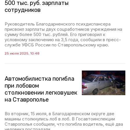
500 тыс. руб. зарплаты
сотрудников
Руководитель Благодарненского психдиспансера
присвоил зарплаты двух соцработников учреждения на
сумму более 500 тыс. рублей. Его приговорил к
условному заключению на 3,5 года, сообщили в пресс-
службе УФСБ России по Ставропольскому краю.
25 июля 2025, 10:48
Автомобилистка погибла
при лобовом
столкновении легковушек
на Ставрополье
Во вторник, 15 июля, в Благодарненском округе две
машины столкнулись лоб в лоб. В Госавтоинспекции
Ставрополья сообщили, что погибла водитель, ещё два
человека пострадали.