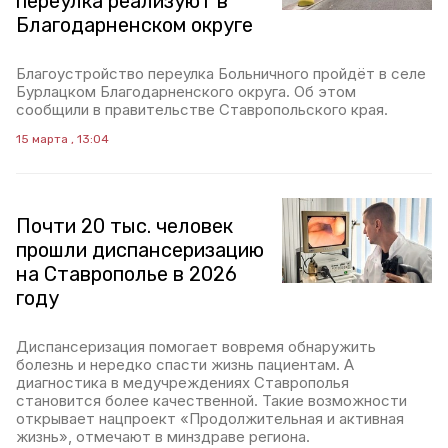
переулка реализуют в
Благодарненском округе
Благоустройство переулка Больничного пройдёт в селе
Бурлацком Благодарненского округа. Об этом
сообщили в правительстве Ставропольского края.
15 марта , 13:04
Почти 20 тыс. человек
прошли диспансеризацию
на Ставрополье в 2026
году
Диспансеризация помогает вовремя обнаружить
болезнь и нередко спасти жизнь пациентам. А
диагностика в медучреждениях Ставрополья
становится более качественной. Такие возможности
открывает нацпроект «Продолжительная и активная
жизнь», отмечают в минздраве региона.