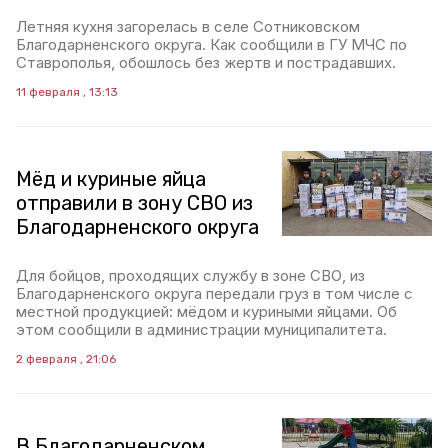
Летняя кухня загорелась в селе Сотниковском
Благодарненского округа. Как сообщили в ГУ МЧС по
Ставрополья, обошлось без жертв и пострадавших.
11 февраля , 13:13
Мёд и куриные яйца
отправили в зону СВО из
Благодарненского округа
Для бойцов, проходящих службу в зоне СВО, из
Благодарненского округа передали груз в том числе с
местной продукцией: мёдом и куриными яйцами. Об
этом сообщили в администрации муниципалитета.
2 февраля , 21:06
В Благодарненском