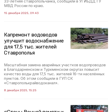
33-летняя ставропольчанка, сообщили в УГИБДД ГУ
МВД России по краю.
15 декабря 2025, 09:43
Капремонт водоводов
улучшит водоснабжение
для 17,5 тыс. жителей
Ставрополья
Масштабная замена аварийных участков водопроводов
в Благодарненском и Туркменском округах повысит
качество воды для 17,5 тыс. жителей 16-ти населённых
пунктов. Об этом сообщили в ГУП СК
«Ставрополькрайводоканал».
8 декабря 2025, 15:25