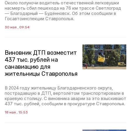
Около полуночи водитель отечественной легковушки
насмерть сбил пешехода на 76 км трассе Светлоград
— Благодарный — Будённовск. Об этом сообщили в
Госавтоинспекции Ставрополья.
30 мая , 09:54
Виновник ДТП возместит
437 тыс. рублей на
санавиацию для
жительницы Ставрополья
В 2024 году жительницу Благодарненского округа,
пострадавшую в ДТП, вертолётом транспортировали в
краевую столицу. С виновника аварии за это взыскивают
437 тыс. рублей, сообщили в прокуратуре Ставрополья.
18 мая , 15:53