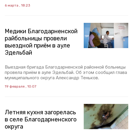
6 марта , 18:23
Медики Благодарненской
райбольницы провели
выездной приём в ауле
Эдельбай
Выездная бригада Благодарненской районной больницы
провела приём в ауле Эдельбай. Об этом сообщил глава
муниципального округа Александр Теньков.
19 февраля , 10:07
Летняя кухня загорелась
в селе Благодарненского
округа