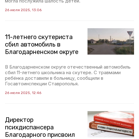
могла послужила шалость детей.
26 июля 2025, 13:06
11-летнего скутериста
сбил автомобиль в
Благодарненском округе
В Благодарненском округе отечественный автомобиль
сбил 11-летнего школьника на скутере. С травмами
ребёнка доставили в больницу, сообщили в
Госавтоинспекции Ставрополья.
26 июля 2025, 12:46
Директор
психдиспансера
Благодарного присвоил