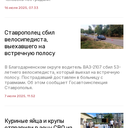
16 июля 2025, 07:33
Ставрополец сбил
велосипедиста,
выехавшего на
встречную полосу
В Благодарненском округе водитель ВАЗ-2107 сбил 53-
летнего велосипедиста, который выехал на встречную
полосу. Пострадавший доставлен в больницу с
травмами. Об этом сообщает Госавтоинспекция
Ставрополья.
7 июля 2025, 11:52
Куриные яйца и крупы
отправили в зону СВО из