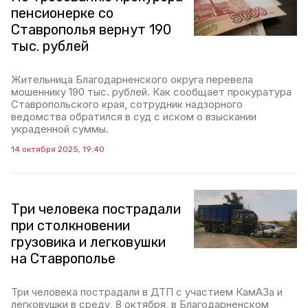
пенсионерке со
Ставрополья вернут 190
тыс. рублей
Жительница Благодарненского округа перевела
мошеннику 190 тыс. рублей. Как сообщает прокуратура
Ставропольского края, сотрудник надзорного
ведомства обратился в суд с иском о взыскании
украденной суммы.
14 октября 2025, 19:40
Три человека пострадали
при столкновении
грузовика и легковушки
на Ставрополье
Три человека пострадали в ДТП с участием КамАЗа и
легковушки в среду, 8 октября, в Благодарненском