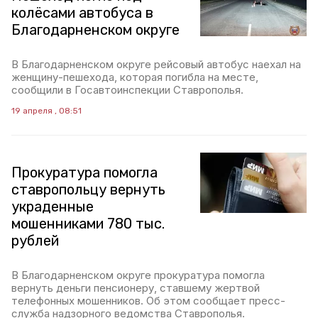
колёсами автобуса в
Благодарненском округе
В Благодарненском округе рейсовый автобус наехал на
женщину-пешехода, которая погибла на месте,
сообщили в Госавтоинспекции Ставрополья.
19 апреля , 08:51
Прокуратура помогла
ставропольцу вернуть
украденные
мошенниками 780 тыс.
рублей
В Благодарненском округе прокуратура помогла
вернуть деньги пенсионеру, ставшему жертвой
телефонных мошенников. Об этом сообщает пресс-
служба надзорного ведомства Ставрополья.