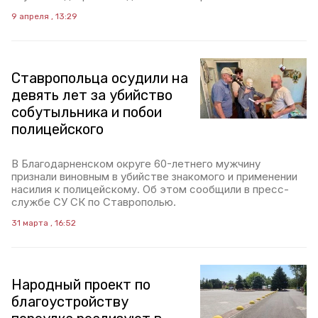
9 апреля , 13:29
Ставропольца осудили на
девять лет за убийство
собутыльника и побои
полицейского
В Благодарненском округе 60-летнего мужчину
признали виновным в убийстве знакомого и применении
насилия к полицейскому. Об этом сообщили в пресс-
службе СУ СК по Ставрополью.
31 марта , 16:52
Народный проект по
благоустройству