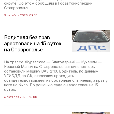
округе. Об этом сообщили в Госавтоинспекции
Ставрополья.
9 октября 2025, 09:18
Водителя без прав
арестовали на 15 суток
на Ставрополье
На трассе Журавское — Благодарный — Кучерлы —
Красный Маныч на Ставрополье автоинспекторы
остановили машину ВАЗ-2110. Водитель, по данным
УГИБДД по СК, отказался проходить
освидетельствования на состояние опьянения, а прав у
него не было. По решению суда он арестован на 15
суток.
6 октября 2025, 15:00