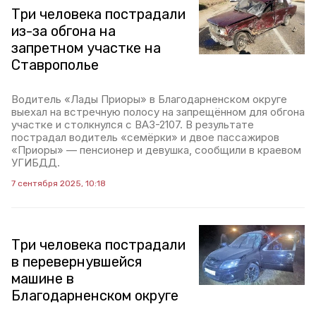
Три человека пострадали
из-за обгона на
запретном участке на
Ставрополье
Водитель «Лады Приоры» в Благодарненском округе
выехал на встречную полосу на запрещённом для обгона
участке и столкнулся с ВАЗ-2107. В результате
пострадал водитель «семёрки» и двое пассажиров
«Приоры» — пенсионер и девушка, сообщили в краевом
УГИБДД.
7 сентября 2025, 10:18
Три человека пострадали
в перевернувшейся
машине в
Благодарненском округе