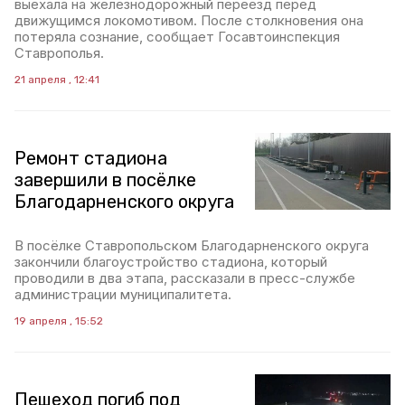
выехала на железнодорожный переезд перед
движущимся локомотивом. После столкновения она
потеряла сознание, сообщает Госавтоинспекция
Ставрополья.
21 апреля , 12:41
Ремонт стадиона
завершили в посёлке
Благодарненского округа
В посёлке Ставропольском Благодарненского округа
закончили благоустройство стадиона, который
проводили в два этапа, рассказали в пресс-службе
администрации муниципалитета.
19 апреля , 15:52
Пешеход погиб под