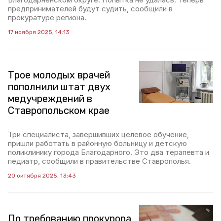
предпринимателей будут судить, сообщили в
прокуратуре региона.
17 ноября 2025, 14:13
Трое молодых врачей
пополнили штат двух
медучреждений в
Ставропольском крае
Три специалиста, завершивших целевое обучение,
пришли работать в районную больницу и детскую
поликлинику города Благодарного. Это два терапевта и
педиатр, сообщили в правительстве Ставрополья.
20 октября 2025, 13:43
По требованию прокурора