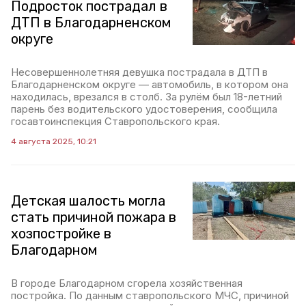
Подросток пострадал в
ДТП в Благодарненском
округе
Несовершеннолетняя девушка пострадала в ДТП в
Благодарненском округе — автомобиль, в котором она
находилась, врезался в столб. За рулём был 18-летний
парень без водительского удостоверения, сообщила
госавтоинспекция Ставропольского края.
4 августа 2025, 10:21
Детская шалость могла
стать причиной пожара в
хозпостройке в
Благодарном
В городе Благодарном сгорела хозяйственная
постройка. По данным ставропольского МЧС, причиной