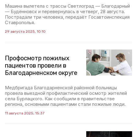
Машина вылетела с трассы Светлоград — Благодарный
— Будённовск и перевернулась в четверг, 28 августа.
Пострадали три человека, передаёт Госавтоинспекция
Ставрополья.
29 августа 2025, 10:10
Профосмотр пожилых
пациентов провели в
Благодарненском округе
Медбригада Благодарненской районной больницы
провела выездной профилактический осмотр жителей
села Бурлацкого. Как сообщили в правительстве
региона, основными пациентами стали пожилые люди.
11 августа 2025, 15:37