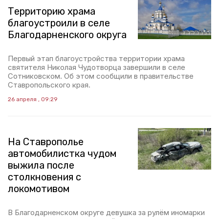
Территорию храма
благоустроили в селе
Благодарненского округа
Первый этап благоустройства территории храма
святителя Николая Чудотворца завершили в селе
Сотниковском. Об этом сообщили в правительстве
Ставропольского края.
26 апреля , 09:29
На Ставрополье
автомобилистка чудом
выжила после
столкновения с
локомотивом
В Благодарненском округе девушка за рулём иномарки