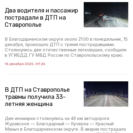
Два водителя и пассажир
пострадали в ДТП на
Ставрополье
В Благодарненском округе около 21:00 в понедельник, 15
декабря, произошло ДТП с тремя пострадавшими.
Столкнулись две отечественные легковушки, сообщили
в УГИБДД ГУ МВД России по Ставропольскому краю.
16 декабря 2025, 09:26
В ДТП на Ставрополье
травмы получила 33-
летняя женщина
Две иномарки столкнулись на 46 км автодороги
Журавское — Благодарный — Кучерла — Красный
Маныч в Благодарненском округе. В аварии пострадала