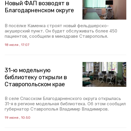
Новый ФАП возводят в
Благодарненском округе
В посёлке Каменка строят новый фельдшерско-
акушерский пункт. Он будет обслуживать более 450
пациентов, сообщили в минздраве Ставрополья.
18 июля , 17:07
31-ю модельную
библиотеку открыли в
Ставропольском крае
В селе Спасском Благодарненского округа открылась
31-я в регионе модельная библиотека. Об этом сообщил
губернатор Ставрополья Владимир Владимиров.
19 июня , 10:50