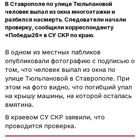
В Ставрополе по улице Тюльпановой
человек выпал из окна многоэтажки и
разбился насмерть. Следователи начали
проверку, сообщили корреспонденту
«Победы26» в СУ СКР по краю.
В одном из местных пабликов
опубликовали фотографию с подписью о
том, что человек выпал из окна по
улице Тюльпановой в Ставрополе. При
этом на фото видно, что погибший упал
на крышу машины, на которой осталась
вмятина.
В краевом СУ СКР заявили, что
проводится проверка.