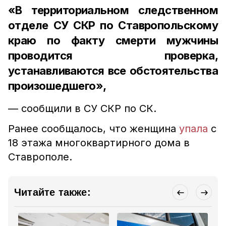
«В территориальном следственном
отделе СУ СКР по Ставропольскому
краю по факту смерти мужчины
проводится проверка,
устанавливаются все обстоятельства
произошедшего»,
— сообщили в СУ СКР по СК.
Ранее сообщалось, что женщина
упала
с
18 этажа многоквартирного дома в
Ставрополе.
Читайте также: