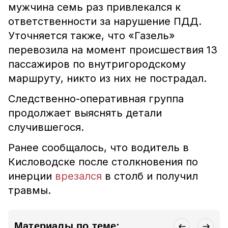
мужчина семь раз привлекался к
ответственности за нарушение ПДД.
Уточняется также, что «Газель»
перевозила на момент происшествия 13
пассажиров по внутригородскому
маршруту, никто из них не пострадал.
Следственно-оперативная группа
продолжает выяснять детали
случившегося.
Ранее сообщалось, что водитель в
Кисловодске после столкновения по
инерции
врезался
в столб и получил
травмы.
Материалы по теме: