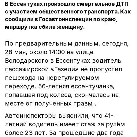
В Ессентуках произошло смертельное ДТП
с участием общественного транспорта. Как
сообщили в Госавтоинспекции по краю,
маршрутка сбила женщину.
По предварительным данным, сегодня,
28 мая, около 14:00 на улице
Володарского в Ессентуках водитель
пассажирской «Газели» не пропустил
пешехода на нерегулируемом
переходе. 56-летняя ессентучанка,
попавшая под колёса, скончалась на
месте от полученных травм .
Автоинспекторы выяснили, что 41-
летний водитель имеет стаж за рулём
более 23 лет. За прошедшие два года