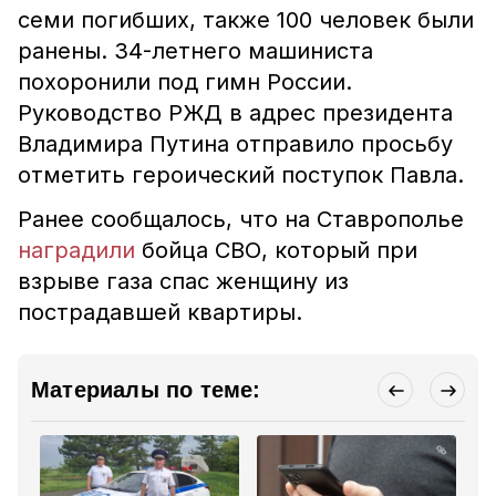
семи погибших, также 100 человек были
ранены. 34-летнего машиниста
похоронили под гимн России.
Руководство РЖД в адрес президента
Владимира Путина отправило просьбу
отметить героический поступок Павла.
Ранее сообщалось, что на Ставрополье
наградили
бойца СВО, который при
взрыве газа спас женщину из
пострадавшей квартиры.
Материалы по теме: