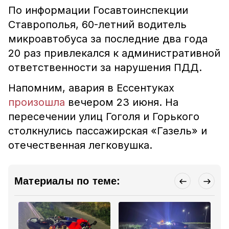
По информации Госавтоинспекции
Ставрополья, 60-летний водитель
микроавтобуса за последние два года
20 раз привлекался к административной
ответственности за нарушения ПДД.
Напомним, авария в Ессентуках
произошла
вечером 23 июня. На
пересечении улиц Гоголя и Горького
столкнулись пассажирская «Газель» и
отечественная легковушка.
Материалы по теме: