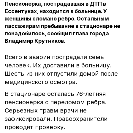
Пенсионерка, пострадавшая в ДТП в
Ессентуках, находится в больнице. У
женщины сломано ребро. Остальным
пассажирам пребывание в стационаре не
понадобилось, сообщил глава города
Владимир Крутников.
Всего в аварии пострадали семь
человек. Их доставили в больницу.
Шесть из них отпустили домой после
медицинского осмотра.
В стационаре осталась 76-летняя
пенсионерка с переломом ребра.
Серьезных травм врачи не
зафиксировали.
Правоохранители
проводят проверку.