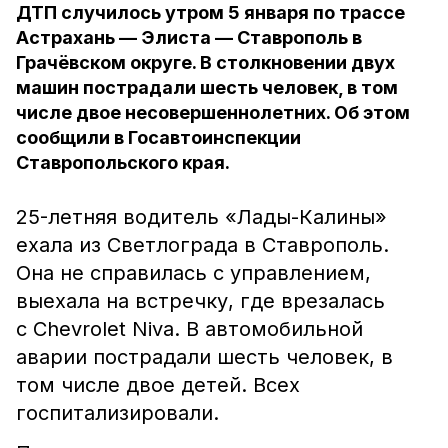
ДТП случилось утром 5 января по трассе
Астрахань — Элиста — Ставрополь в
Грачёвском округе. В столкновении двух
машин пострадали шесть человек, в том
числе двое несовершеннолетних. Об этом
сообщили в Госавтоинспекции
Ставропольского края.
25-летняя водитель «Лады-Калины»
ехала из Светлограда в Ставрополь.
Она не справилась
с управлением,
выехала на встречку, где врезалась
с Chevrolet Niva.
В автомобильной
аварии пострадали шесть человек, в
том числе двое детей. Всех
госпитализировали.