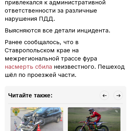
привлекался к административной
ответственности за различные
нарушения ПДД.
Выясняются все детали инцидента.
Ранее сообщалось, что в
Ставропольском крае на
межрегиональной трассе фура
насмерть сбила
неизвестного. Пешеход
шёл по проезжей части.
Читайте также: