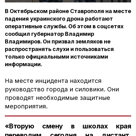
В Октябрьском районе Ставрополя на месте
падения украинского дрона работают
оперативные службы. Об этом в соцсетях
сообщил губернатор Владимир
Владимиров. Он призвал земляков не
распространять слухи и пользоваться
только официальными источниками
информации.
На месте инцидента находится
руководство города и силовики. Они
проводят необходимые защитные
мероприятия.
«Вторую смену в школах края
переводим сегодня на дистант.