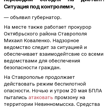
Ситуация под контролем»,
— объявил губернатор.
На месте также работает прокурор
Октябрьского района Ставрополя
Михаил Коваленко. Надзорное
ведомство следит за ситуацией и
обеспечивает взаимодейтсвие со всеми
ведомствами для обеспечения
безопасности граждан.
На Ставрополье продолжает
действовать режим беспилотной
опасности. Ночью и утром 20 мая БПЛА
пытались
атаковать
промзону на
территории Невинномысска.
Средства