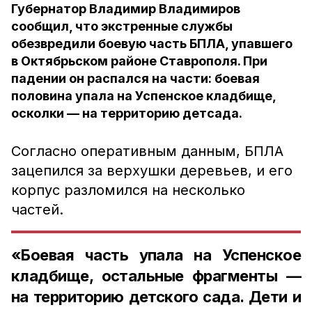
Губернатор Владимир Владимиров
сообщил, что экстренные службы
обезвредили боевую часть БПЛА, упавшего
в Октябрьском районе Ставрополя. При
падении он распался на части: боевая
половина упала на Успенское кладбище,
осколки — на территорию детсада.
Согласно оперативным данным, БПЛА
зацепился за верхушки деревьев, и его
корпус разломился на несколько
частей.
«Боевая часть упала на Успенское
кладбище, остальные фрагменты —
на территорию детского сада. Дети и