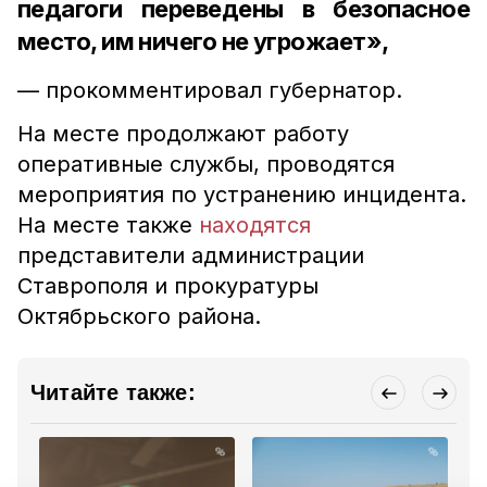
педагоги переведены в безопасное
место, им ничего не угрожает»,
— прокомментировал губернатор.
На месте продолжают работу
оперативные службы, проводятся
мероприятия по устранению инцидента.
На месте также
находятся
представители администрации
Ставрополя и прокуратуры
Октябрьского района.
Читайте также: