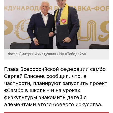
Фото: Дмитрий Ахмадуллин / ИА «Победа26»
Глава Всероссийской федерации самбо
Сергей Елисеев сообщил, что, в
частности, планируют запустить проект
«Самбо в школы» и на уроках
физкультуры знакомить детей с
элементами этого боевого искусства.