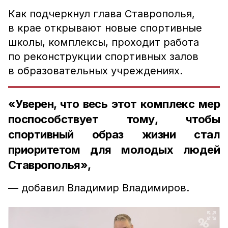
Как подчеркнул глава Ставрополья,
в крае открывают новые спортивные
школы, комплексы, проходит работа
по реконструкции спортивных залов
в образовательных учреждениях.
«Уверен, что весь этот комплекс мер
поспособствует тому, чтобы
спортивный образ жизни стал
приоритетом для молодых людей
Ставрополья»,
— добавил Владимир Владимиров.