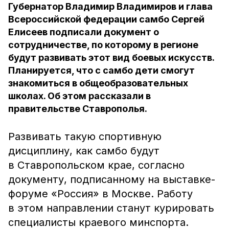
Губернатор Владимир Владимиров и глава
Всероссийской федерации самбо Сергей
Елисеев подписали документ о
сотрудничестве, по которому в регионе
будут развивать этот вид боевых искусств.
Планируется, что с самбо дети смогут
знакомиться в общеобразовательных
школах. Об этом рассказали в
правительстве Ставрополья.
Развивать такую спортивную
дисциплину, как самбо будут
в Ставропольском крае, согласно
документу, подписанному на выставке-
форуме «Россия» в Москве. Работу
в этом направлении станут курировать
специалисты краевого минспорта.