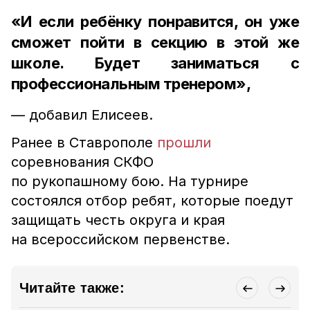
«И если ребёнку понравится, он уже
сможет пойти в секцию в этой же
школе. Будет заниматься с
профессиональным тренером»,
— добавил Елисеев.
Ранее в Ставрополе
прошли
соревнования СКФО
по рукопашному бою. На турнире
состоялся отбор ребят, которые поедут
защищать честь округа и края
на всероссийском первенстве.
Читайте также: