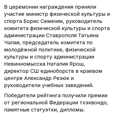
В церемонии награждения приняли
участие министр физической культуры и
спорта Борис Семеняк, руководитель
комитета физической культуры и спорта
администрации Ставрополя Татьяна
Чалая, председатель комитета по
молодёжной политике, физической
культуры и спорту администрации
Невинномысска Наталия Ярош,
директор СШ единоборств в краевом
центре Александр Резюк и
руководители учебных заведений.
Победители рейтинга получили премии
от региональной Федерации тхэквондо,
памятные статуэтки, дипломы.