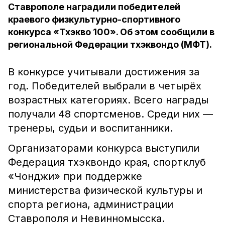
Ставрополе наградили победителей
краевого физкультурно-спортивного
конкурса «Тхэкво 100». Об этом сообщили в
региональной Федерации тхэквондо (МФТ).
В конкурсе учитывали достижения за
год. Победителей выбрали в четырёх
возрастных категориях. Всего награды
получали 48 спортсменов. Среди них —
тренеры, судьи и воспитанники.
Организаторами конкурса выступили
Федерация тхэквондо края, спортклуб
«Чонджи» при поддержке
министерства физической культуры и
спорта региона, администрации
Ставрополя и Невинномысска.