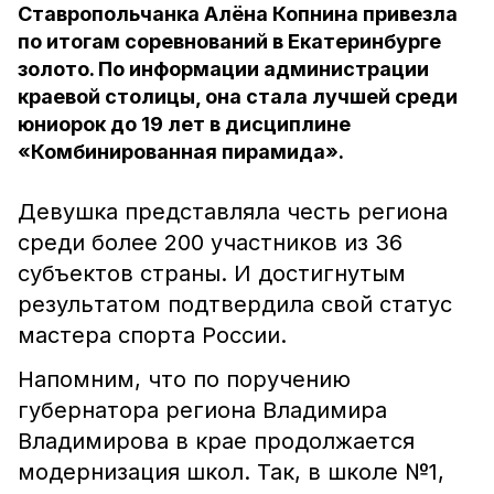
Ставропольчанка Алёна Копнина привезла
по итогам соревнований в Екатеринбурге
золото. По информации администрации
краевой столицы, она стала лучшей среди
юниорок до 19 лет в дисциплине
«Комбинированная пирамида».
Девушка представляла честь региона
среди более 200 участников из 36
субъектов страны. И достигнутым
результатом подтвердила свой статус
мастера спорта России.
Напомним, что по поручению
губернатора региона Владимира
Владимирова в крае продолжается
модернизация школ. Так, в школе №1,