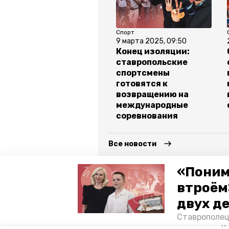
Спорт
9 марта 2025, 09:50
Конец изоляции:
ставропольские
спортсмены
готовятся к
возвращению на
международные
соревнования
Все новости
«Поним
ставропольский край
спорт
втроём
двух д
медали
Ставрополец
тонущих в К