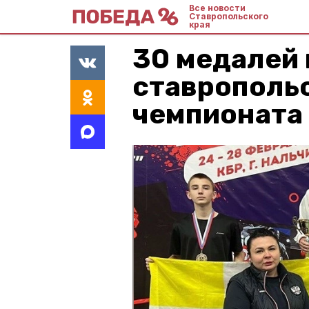
Все новости
Ставропольского
края
30 медалей
ставрополь
чемпионата