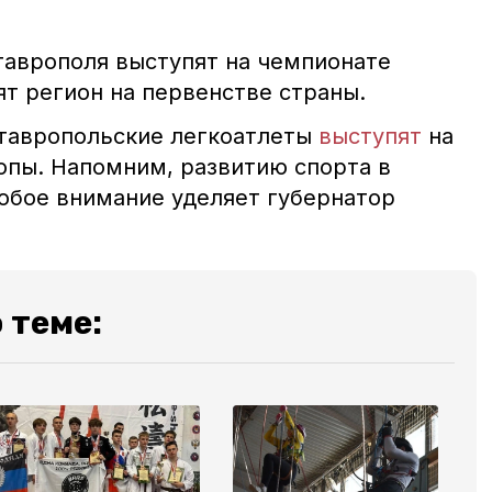
таврополя выступят на чемпионате
ят регион на первенстве страны.
ставропольские легкоатлеты
выступят
на
опы. Напомним, развитию спорта в
обое внимание уделяет губернатор
в.
 теме: