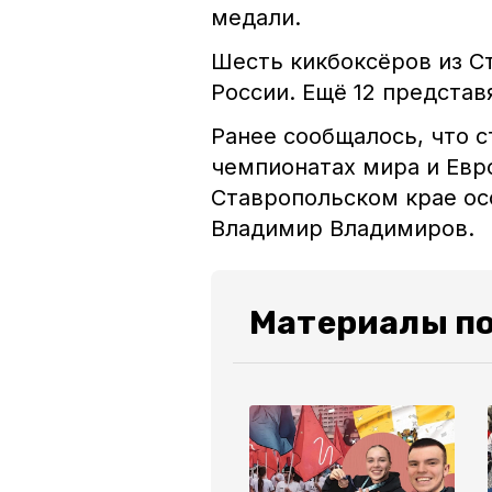
медали.
Шесть кикбоксёров из С
России. Ещё 12 представ
Ранее сообщалось, что 
чемпионатах мира и Евр
Ставропольском крае ос
Владимир Владимиро
Материалы по