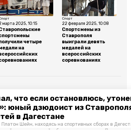
Спорт
Спорт
2 марта 2025, 10:15
22 февраля 2025, 10:08
Ставропольские
Спортсмены из
спортсмены
Ставрополя
получили четыре
выиграли девять
медали на
медалей на
всероссийских
всероссийских
соревнованиях
соревнованиях
ал, что если остановлюсь, утон
смены
соревнования
кикбоксинг
»: юный дзюдоист из Ставропол
етей в Дагестане
 Платон Шейн, находясь на спортивных сборах в Дегест
аспийском море детей и бросился на помощь. По возвра