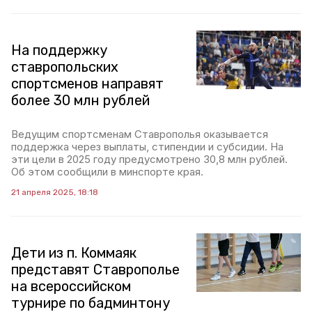
На поддержку
ставропольских
спортсменов направят
более 30 млн рублей
Ведущим спортсменам Ставрополья оказывается
поддержка через выплаты, стипендии и субсидии. На
эти цели в 2025 году предусмотрено 30,8 млн рублей.
Об этом сообщили в минспорте края.
21 апреля 2025, 18:18
Дети из п. Коммаяк
представят Ставрополье
на всероссийском
турнире по бадминтону