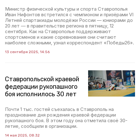
Министр физической культуры и спорта Ставрополья
Иван Нифонтов встретился с чемпионом и призёрами VI
Летней спартакиады молодёжи России — юниорами до
20 лет — в правительстве региона в пятницу, 12
сентября. Как на Ставрополье поддерживают
спортсменов и какие соревнования они считают
наиболее сложными, узнал корреспондент «Победы26».
13 сентября 2025, 14:56
Ставропольской краевой
федерации рукопашного
боя исполнилось 30 лет
Почти 1 тыс. гостей съехалась в Ставрополь на
празднование дня рождения краевой федерации
рукопашного боя. В этом году она отметила своё 30-
летие, сообщили в организации.
14 мая 2025, 08:32