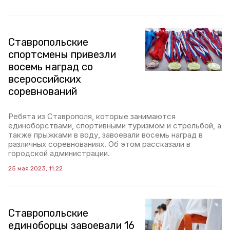
Ставропольские
спортсмены привезли
восемь наград со
всероссийских
соревнований
Ребята из Ставрополя, которые занимаются
единоборствами, спортивными туризмом и стрельбой, а
также прыжками в воду, завоевали восемь наград в
различных соревнованиях. Об этом рассказали в
городской администрации.
25 мая 2023, 11:22
Ставропольские
единоборцы завоевали 16