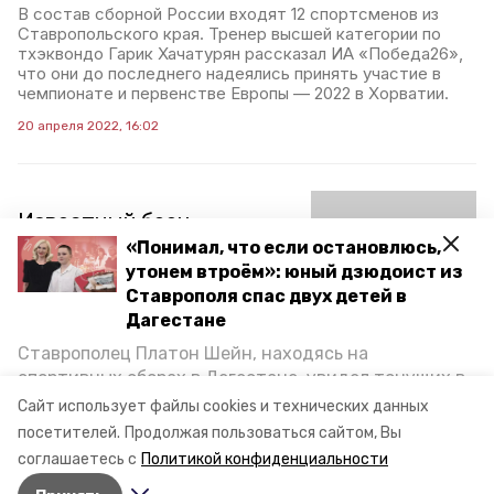
В состав сборной России входят 12 спортсменов из
Ставропольского края. Тренер высшей категории по
тхэквондо Гарик Хачатурян рассказал ИА «Победа26»,
что они до последнего надеялись принять участие в
чемпионате и первенстве Европы — 2022 в Хорватии.
20 апреля 2022, 16:02
Известный боец
смешанного стиля Фёдор
«Понимал, что если остановлюсь,
Емельяненко
утонем втроём»: юный дзюдоист из
Ставрополя спас двух детей в
тренируется в
Дагестане
Кисловодске
Ставрополец Платон Шейн, находясь на
спортивных сборах в Дегестане, увидел тонущих в
В настоящее время Фёдор Емельяненко проходит
тренировочные сборы со своей командой Fedor Team на
Каспийском море детей и бросился на помощь. По
Сайт использует файлы cookies и технических данных
базе «Юг Спорт». Об этом сообщили в администрации
возвращении домой, отважного мальчика
посетителей.
Продолжая пользоваться сайтом, Вы
курортного города Ставропольского края.
пригласили в министерство образования края и
соглашаетесь с
Политикой конфиденциальности
наградили. Корреспондент «Победы26» пообщался
24 марта 2022, 13:40