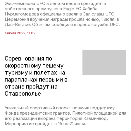
Экс-чемпиона UFC в лёгком весе и президента
собственного промоушена Eagle FC Хабиба
Нурмагомедова официально ввели в Зал славы UFC.
Церемония вручения награды прошла ночью, 1 июля, в
Лас-Вегасе. Об этом сообщили в пресс-службе UFC.
1 июля 2022, 11:09
Соревнования по
скоростному пешему
туризму и полётах на
парапланах первыми в
стране пройдут на
Ставрополье
Уникальный спортивный проект получил поддержку
Фонда президентских грантов. Пилотной площадкой для
его реализации выбрана территория Кавминвод.
Мероприятие пройдёт с 15 по 21 июля.