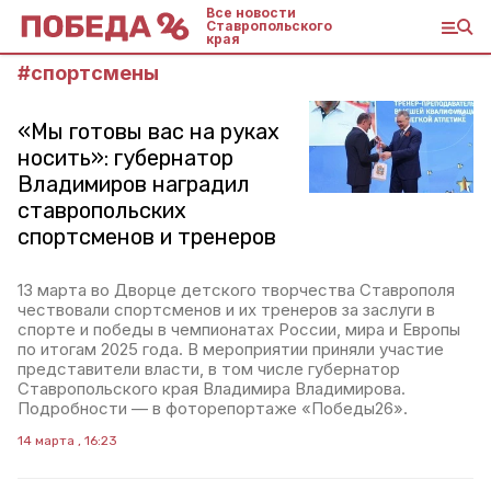
Все новости
Ставропольского
края
#
спортсмены
«Мы готовы вас на руках
носить»: губернатор
Владимиров наградил
ставропольских
спортсменов и тренеров
13 марта во Дворце детского творчества Ставрополя
чествовали спортсменов и их тренеров за заслуги в
спорте и победы в чемпионатах России, мира и Европы
по итогам 2025 года. В мероприятии приняли участие
представители власти, в том числе губернатор
Ставропольского края Владимира Владимирова.
Подробности — в фоторепортаже «Победы26».
14 марта , 16:23