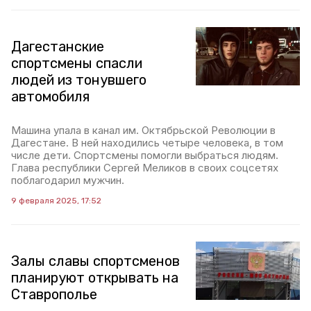
Дагестанские
спортсмены спасли
людей из тонувшего
автомобиля
Машина упала в канал им. Октябрьской Революции в
Дагестане. В ней находились четыре человека, в том
числе дети. Спортсмены помогли выбраться людям.
Глава республики Сергей Меликов в своих соцсетях
поблагодарил мужчин.
9 февраля 2025, 17:52
Залы славы спортсменов
планируют открывать на
Ставрополье