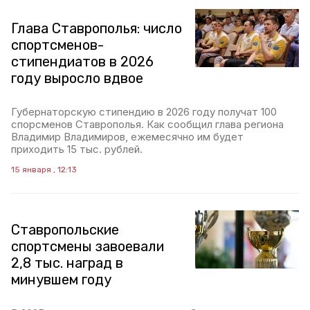
Глава Ставрополья: число
спортсменов-
стипендиатов в 2026
году выросло вдвое
Губернаторскую стипендию в 2026 году получат 100
спорсменов Ставрополья. Как сообщил глава региона
Владимир Владимиров, ежемесячно им будет
приходить 15 тыс. рублей.
15 января , 12:13
Ставропольские
спортсмены завоевали
2,8 тыс. наград в
минувшем году