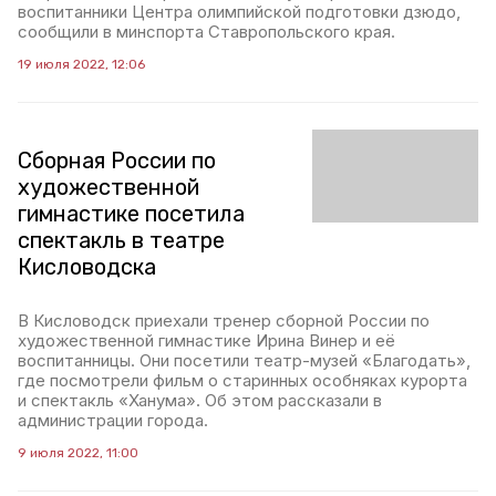
воспитанники Центра олимпийской подготовки дзюдо,
сообщили в минспорта Ставропольского края.
19 июля 2022, 12:06
Сборная России по
художественной
гимнастике посетила
спектакль в театре
Кисловодска
В Кисловодск приехали тренер сборной России по
художественной гимнастике Ирина Винер и её
воспитанницы. Они посетили театр-музей «Благодать»,
где посмотрели фильм о старинных особняках курорта
и спектакль «Ханума». Об этом рассказали в
администрации города.
9 июля 2022, 11:00