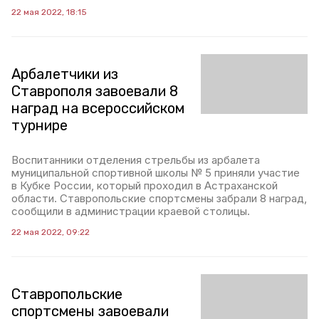
22 мая 2022, 18:15
Арбалетчики из
Ставрополя завоевали 8
наград на всероссийском
турнире
Воспитанники отделения стрельбы из арбалета
муниципальной спортивной школы № 5 приняли участие
в Кубке России, который проходил в Астраханской
области. Ставропольские спортсмены забрали 8 наград,
сообщили в администрации краевой столицы.
22 мая 2022, 09:22
Ставропольские
спортсмены завоевали