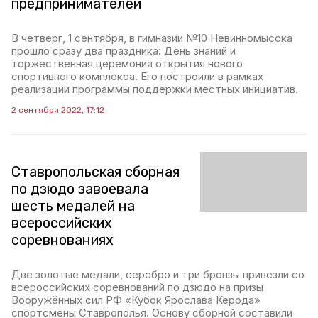
предпринимателей
В четверг, 1 сентября, в гимназии №10 Невинномысска
прошло сразу два праздника: День знаний и
торжественная церемония открытия нового
спортивного комплекса. Его построили в рамках
реализации программы поддержки местных инициатив.
2 сентября 2022, 17:12
Ставропольская сборная
по дзюдо завоевала
шесть медалей на
всероссийских
соревнованиях
Две золотые медали, серебро и три бронзы привезли со
всероссийских соревнований по дзюдо на призы
Вооружённых сил РФ «Кубок Ярослава Керода»
спортсмены Ставрополья. Основу сборной составили