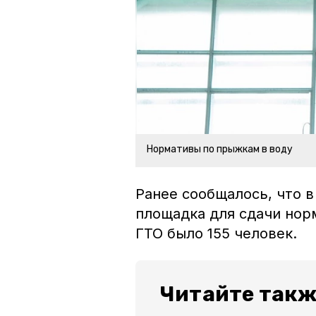
Нормативы по прыжкам в воду
Ранее сообщалось, что 
площадка для сдачи нор
ГТО было 155 человек.
Читайте такж