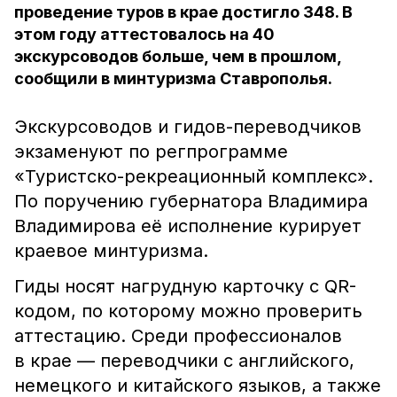
проведение туров в крае достигло 348. В
этом году аттестовалось на 40
экскурсоводов больше, чем в прошлом,
сообщили в минтуризма Ставрополья.
Экскурсоводов и гидов-переводчиков
экзаменуют по регпрограмме
«Туристско-рекреационный комплекс».
По поручению губернатора Владимира
Владимирова её исполнение курирует
краевое минтуризма.
Гиды носят нагрудную карточку с QR-
кодом, по которому можно проверить
аттестацию. Среди профессионалов
в крае — переводчики с английского,
немецкого и китайского языков, а также