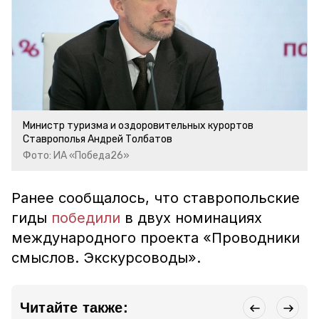
Министр туризма и оздоровительных курортов
Ставрополья Андрей Толбатов
Фото: ИА «Победа26»
Ранее сообщалось, что ставропольские
гиды
победили
в двух номинациях
международного проекта «Проводники
смыслов. Экскурсоводы».
Читайте также: