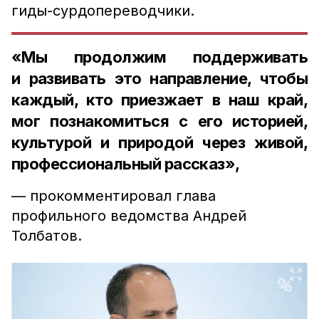
гиды-сурдопереводчики.
«Мы продолжим поддерживать
и развивать это направление, чтобы
каждый, кто приезжает в наш край,
мог познакомиться с его историей,
культурой и природой через живой,
профессиональный рассказ»,
— прокомментировал глава
профильного ведомства Андрей
Толбатов.