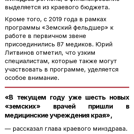
выделяется из краевого бюджета.
Кроме того, с 2019 года в рамках
программы «Земский фельдшер» к
работе в первичном звене
присоединились 87 медиков. Юрий
Литвинов отметил, что узким
специалистам, которые также могут
участвовать в программе, уделяется
особое внимание.
«В текущем году уже шесть новых
«земских» врачей пришли в
медицинские учреждения края»,
— рассказал глава краевого минздрава.