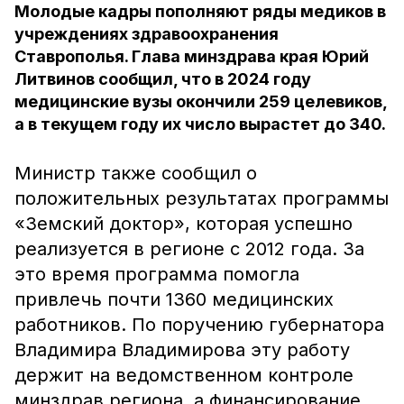
Молодые кадры пополняют ряды медиков в
учреждениях здравоохранения
Ставрополья. Глава минздрава края Юрий
Литвинов сообщил, что в 2024 году
медицинские вузы окончили 259 целевиков,
а в текущем году их число вырастет до 340.
Министр также сообщил о
положительных результатах программы
«Земский доктор», которая успешно
реализуется в регионе с 2012 года. За
это время программа помогла
привлечь почти 1360 медицинских
работников. По поручению губернатора
Владимира Владимирова эту работу
держит на ведомственном контроле
минздрав региона, а финансирование