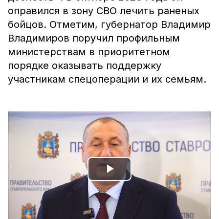
оправился в зону СВО лечить раненых
бойцов. Отметим, губернатор Владимир
Владимиров поручил профильным
министерствам в приоритетном
порядке оказывать поддержку
участникам спецоперации и их семьям.
Play
Video