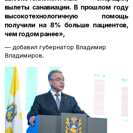
вылеты санавиации. В прошлом году
высокотехнологичную помощь
получили на 8% больше пациентов,
чем годом ранее»,
— добавил губернатор Владимир
Владимиров.