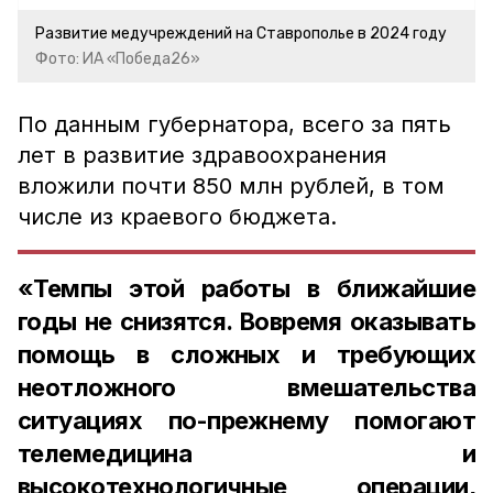
Развитие медучреждений на Ставрополье в 2024 году
Фото: ИА «Победа26»
По данным губернатора, всего за пять
лет в развитие здравоохранения
вложили почти 850 млн рублей, в том
числе из краевого бюджета.
«Темпы этой работы в ближайшие
годы не снизятся. Вовремя оказывать
помощь в сложных и требующих
неотложного вмешательства
ситуациях по-прежнему помогают
телемедицина и
высокотехнологичные операции,