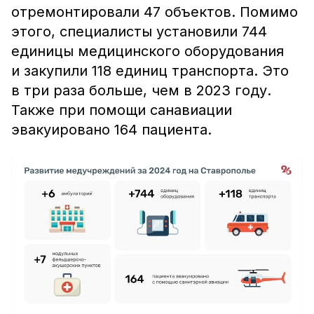
отремонтировали 47 объектов. Помимо
этого, специалисты установили 744
единицы медицинского оборудования
и закупили 118 единиц транспорта. Это
в три раза больше, чем в 2023 году.
Также при помощи санавиации
эвакуировано 164 пациента.