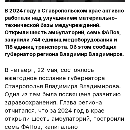
В 2024 году в Ставропольском крае активно
работали над улучшением материально-
технической базы медучреждений.
Открыли шесть амбулаторий, семь ФАПов,
закупили 744 единиц медоборудования и
118 единиц транспорта. Об этом сообщил
губернатор региона Владимир Владимиров.
В четверг, 22 мая, состоялось
ежегодное послание губернатора
Ставрополья Владимира Владимирова.
Одна из тем была посвящена развитию
здравоохранения. Глава региона
отчитался, что за 2024 год в крае
открыли шесть амбулаторий, построили
семь ФАПов, капитально