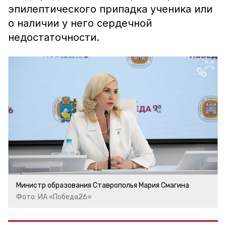
эпилептического припадка ученика или
о наличии у него сердечной
недостаточности.
Министр образования Ставрополья Мария Смагина
Фото: ИА «Победа26»