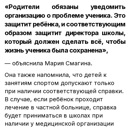
«Родители обязаны уведомить
организацию о проблеме ученика. Это
защитит ребёнка, и соответствующим
образом защитит директора школы,
который должен сделать всё, чтобы
жизнь ученика была сохранена»,
— объяснила Мария Смагина.
Она также напомнила, что детей к
занятиям спортом допускают только
при наличии соответствующей справки.
В случае, если ребёнок проходит
лечение в частной больнице, справка
будет приниматься в школах при
наличии у медицинской организации