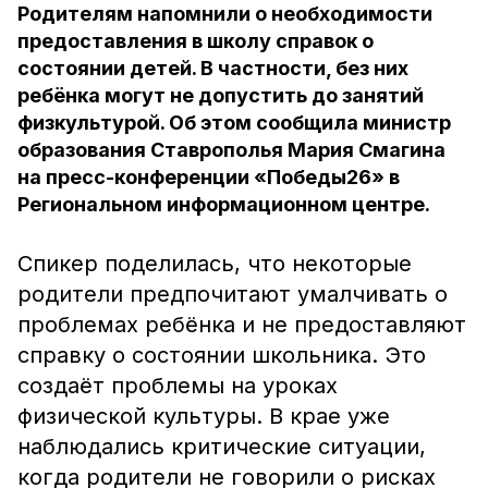
Родителям напомнили о необходимости
предоставления в школу справок о
состоянии детей. В частности, без них
ребёнка могут не допустить до занятий
физкультурой. Об этом сообщила министр
образования Ставрополья Мария Смагина
на пресс-конференции «Победы26» в
Региональном информационном центре.
Спикер поделилась, что некоторые
родители предпочитают умалчивать о
проблемах ребёнка и не предоставляют
справку о состоянии школьника. Это
создаёт проблемы на уроках
физической культуры. В крае уже
наблюдались критические ситуации,
когда родители не говорили о рисках