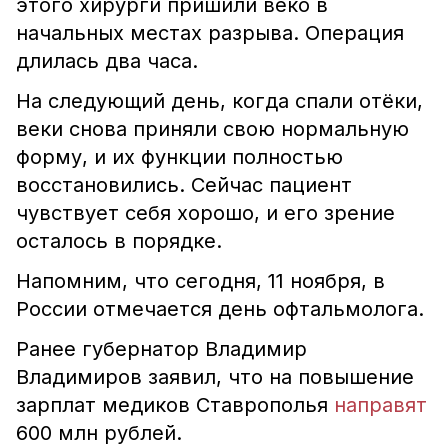
этого хирурги пришили веко в
начальных местах разрыва. Операция
длилась два часа.
На следующий день, когда спали отёки,
веки снова приняли свою нормальную
форму, и их функции полностью
восстановились.
Сейчас пациент
чувствует себя хорошо, и его зрение
осталось в порядке.
Напомним, что сегодня, 11 ноября, в
России отмечается день офтальмолога.
Ранее губернатор Владимир
Владимиров заявил, что на повышение
зарплат медиков Ставрополья
направят
600 млн рублей.