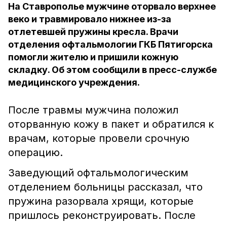
На Ставрополье мужчине оторвало верхнее
веко и травмировало нижнее из-за
отлетевшей пружины кресла. Врачи
отделения офтальмологии ГКБ Пятигорска
помогли жителю и пришили кожную
складку. Об этом сообщили в пресс-службе
медицинского учреждения.
После травмы мужчина положил
оторванную кожу в пакет и обратился к
врачам, которые провели срочную
операцию.
Заведующий офтальмологическим
отделением больницы рассказал, что
пружина разорвала хрящи, которые
пришлось реконструировать. После