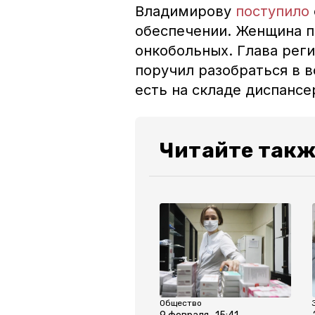
Владимирову
поступило
обеспечении. Женщина п
онкобольных. Глава рег
поручил разобраться в в
есть на складе диспансе
Читайте такж
Общество