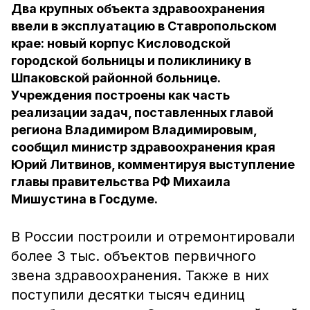
Два крупных объекта здравоохранения
ввели в эксплуатацию в Ставропольском
крае: новый корпус Кисловодской
городской больницы и поликлинику в
Шпаковской районной больнице.
Учреждения построены как часть
реализации задач, поставленных главой
региона Владимиром Владимировым,
сообщил министр здравоохранения края
Юрий Литвинов, комментируя выступление
главы правительства РФ Михаила
Мишустина в Госдуме.
В России построили и отремонтировали
более 3 тыс. объектов первичного
звена здравоохранения. Также в них
поступили десятки тысяч единиц