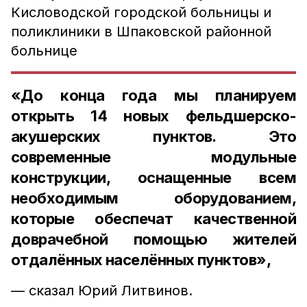
Кисловодской городской больницы и
поликлиники в Шпаковской районной
больнице
«До конца года мы планируем
открыть 14 новых фельдшерско-
акушерских пунктов. Это
современные модульные
конструкции, оснащенные всем
необходимым оборудованием,
которые обеспечат качественной
доврачебной помощью жителей
отдалённых населённых пунктов»,
— сказал
Юрий Литвинов.