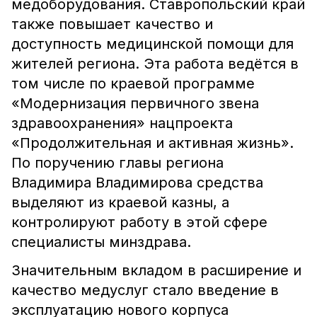
медоборудования. Ставропольский край
также повышает качество и
доступность медицинской помощи для
жителей региона. Эта работа ведётся в
том числе по краевой программе
«Модернизация первичного звена
здравоохранения» нацпроекта
«Продолжительная и активная жизнь».
По поручению главы региона
Владимира Владимирова средства
выделяют из краевой казны, а
контролируют работу в этой сфере
специалисты минздрава.
Значительным вкладом в расширение и
качество медуслуг стало введение в
эксплуатацию нового корпуса