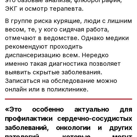
это базовые анализы, флюорография,
ЭКГ и осмотр терапевта.
В группе риска курящие, люди с лишним
весом, те, у кого сидячая работа,
отмечают в ведомстве. Однако медики
рекомендуют проходить
диспансеризацию всем. Нередко
именно такая диагностика позволяет
выявить скрытые заболевания.
Записаться на обследование можно
онлайн или в поликлинике.
«Это особенно актуально для
профилактики сердечно-сосудистых
заболеваний, онкологии и других
патологий, которые могут