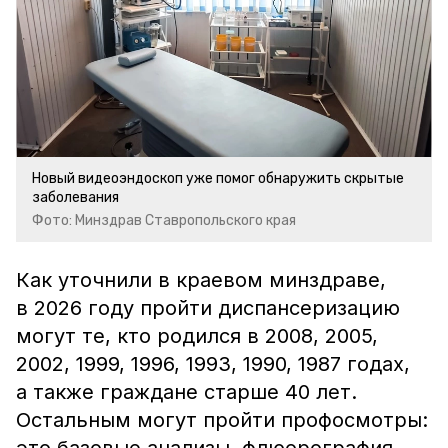
Новый видеоэндоскоп уже помог обнаружить скрытые
заболевания
Фото: Минздрав Ставропольского края
Как уточнили в краевом минздраве,
в 2026 году пройти диспансеризацию
могут те, кто родился в 2008, 2005,
2002, 1999, 1996, 1993, 1990, 1987 годах,
а также граждане старше 40 лет.
Остальным могут пройти профосмотры: