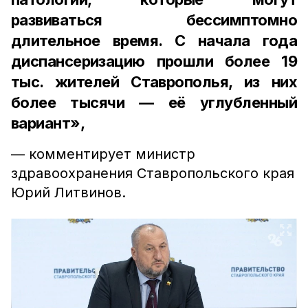
развиваться бессимптомно
длительное время. С начала года
диспансеризацию прошли более 19
тыс. жителей Ставрополья, из них
более тысячи — её углубленный
вариант»,
— комментирует министр
здравоохранения Ставропольского края
Юрий Литвинов.