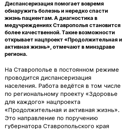
Диспансеризация помогает вовремя
обнаружить болезнь и нередко спасти
жизнь пациентам. А диагностика в
медучреждениях Ставрополья становится
более качественной. Такие возможности
открывает нацпроект «Продолжительная и
активная жизнь», отмечают в минздраве
региона.
На Ставрополье в постоянном режиме
проводится диспансеризация
населения. Работа ведётся в том числе
по региональному проекту «Здоровье
для каждого» нацпроекта
«Продолжительная и активная жизнь».
Это направление по поручению
губернатора Ставропольского края