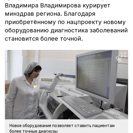
Владимира Владимирова курирует
минздрав региона. Благодаря
приобретённому по нацпроекту новому
оборудованию диагностика заболеваний
становится более точной.
Новое оборудование позволяет ставить пациентам
более точные диагнозы