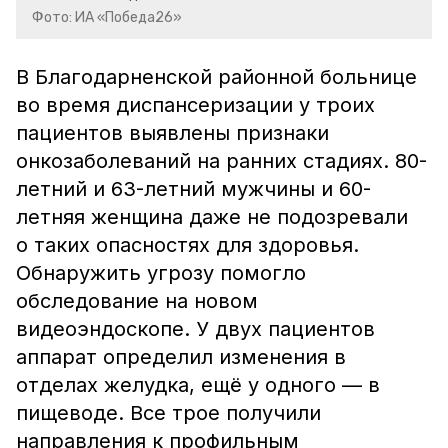
Фото: ИА «Победа26»
В Благодарненской районной больнице
во время диспансеризации у троих
пациентов выявлены признаки
онкозаболеваний на ранних стадиях. 80-
летний и 63-летний мужчины и 60-
летняя женщина даже не подозревали
о таких опасностях для здоровья.
Обнаружить угрозу помогло
обследование на новом
видеоэндоскопе.
У двух пациентов
аппарат определил изменения в
отделах желудка, ещё у одного — в
пищеводе. Все трое получили
направления к профильным