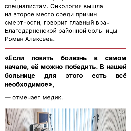
специалистам.
Онкология вышла
на второе место среди причин
смертности, говорит главный врач
Благодарненской районной больницы
Роман Алексеев.
«Если ловить болезнь в самом
начале, её можно победить. В нашей
больнице для этого есть всё
необходимое»,
— отмечает медик.