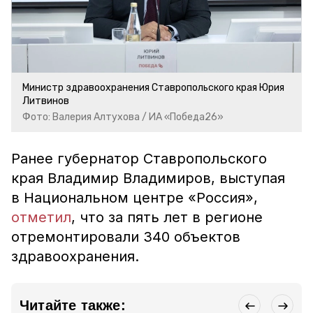
Министр здравоохранения Ставропольского края Юрия
Литвинов
Фото: Валерия Алтухова / ИА «Победа26»
Ранее губернатор Ставропольского
края Владимир Владимиров, выступая
в Национальном центре «Россия»,
отметил
, что за пять лет в регионе
отремонтировали 340 объектов
здравоохранения.
Читайте также: