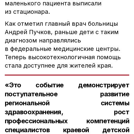
маленького пациента выписали
из стационара.
Как отметил главный врач больницы
Андрей Пучков, раньше дети с таким
диагнозом направлялись
в федеральные медицинские центры.
Теперь высокотехнологичная помощь
стала доступнее для жителей края.
«Это событие демонстрирует
поступательное развитие
региональной системы
здравоохранения, рост
профессиональных компетенций
специалистов краевой детской