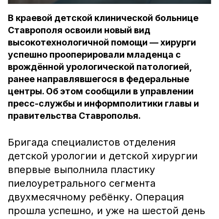
В краевой детской клинической больнице
Ставрополя освоили новый вид
высокотехнологичной помощи — хирурги
успешно прооперировали младенца с
врождённой урологической патологией,
ранее направлявшегося в федеральные
центры. Об этом сообщили в управлении
пресс-службы и информполитики главы и
правительства Ставрополья.
Бригада специалистов отделения
детской урологии и детской хирургии
впервые выполнила пластику
пиелоуретрального сегмента
двухмесячному ребёнку. Операция
прошла успешно, и уже на шестой день