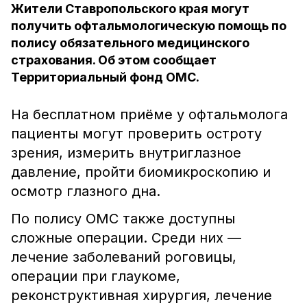
Жители Ставропольского края могут
получить офтальмологическую помощь по
полису обязательного медицинского
страхования. Об этом сообщает
Территориальный фонд ОМС.
На бесплатном приёме у офтальмолога
пациенты могут проверить остроту
зрения, измерить внутриглазное
давление, пройти биомикроскопию и
осмотр глазного дна.
По полису ОМС также доступны
сложные операции. Среди них —
лечение заболеваний роговицы,
операции при глаукоме,
реконструктивная хирургия, лечение