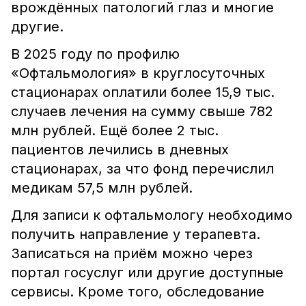
врождённых патологий глаз и многие
другие.
В 2025 году по профилю
«Офтальмология» в круглосуточных
стационарах оплатили более 15,9 тыс.
случаев лечения на сумму свыше 782
млн рублей. Ещё более 2 тыс.
пациентов лечились в дневных
стационарах, за что фонд перечислил
медикам 57,5 млн рублей.
Для записи к офтальмологу необходимо
получить направление у терапевта.
Записаться на приём можно через
портал госуслуг или другие доступные
сервисы. Кроме того, обследование