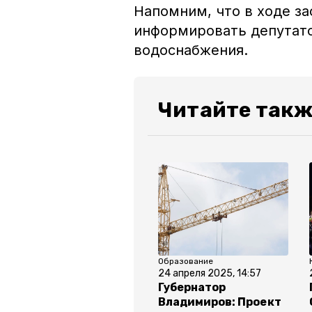
Напомним, что в ходе за
информировать депутато
водоснабжения.
Читайте такж
Образование
24 апреля 2025, 14:57
Губернатор
Владимиров: Проект