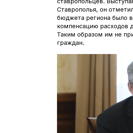
ставропольцев. Выступа
Ставрополья, он отметил
бюджета региона было в
компенсацию расходов 
Таким образом им не пр
граждан.