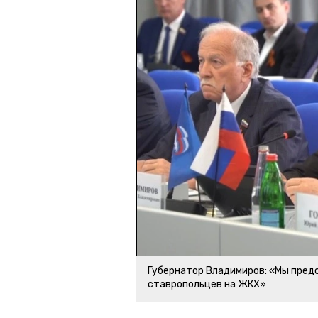
Губернатор Владимиров: «Мы пред
ставропольцев на ЖКХ»