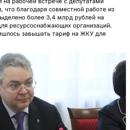
я на рабочей встрече с депутатами
, что благодаря совместной работе из
ыделено более 3,4 млрд рублей на
для ресурсоснабжающих организаций.
ишлось завышать тариф на ЖКУ для