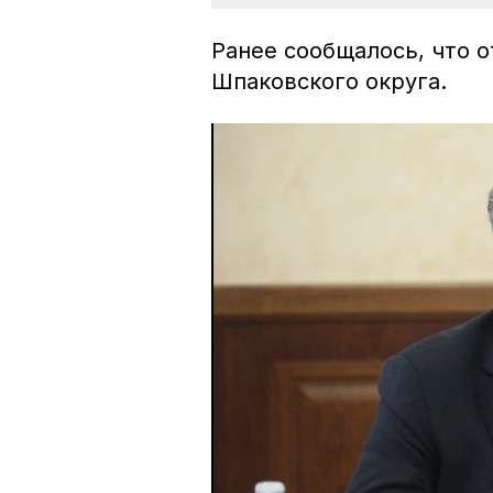
Ранее сообщалось, что 
Шпаковского округа.