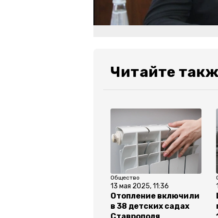
Читайте такж
Общество
13 мая 2025, 11:36
Отопление включили
в 38 детских садах
Ставрополя