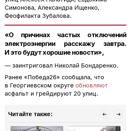
Симонова, Александра Ищенко,
Феофилакта Зубалова.
«О причинах частых отключений
электроэнергии расскажу завтра.
И это будут хорошие новости»,
— заинтриговал Николай Бондаренко.
Ранее «Победа26» сообщала, что
в Георгиевском округе
обновляют
асфальт и грейдируют 20 улиц.
Читайте также: