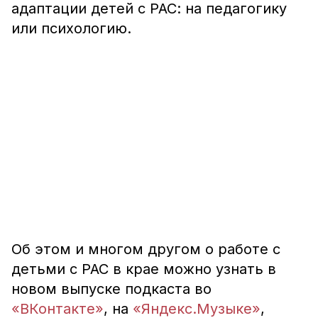
адаптации детей с РАС: на педагогику
или психологию.
Об этом и многом другом о работе с
детьми с РАС в крае можно узнать в
новом выпуске подкаста во
«ВКонтакте»
, на
«Яндекс.Музыке»
,