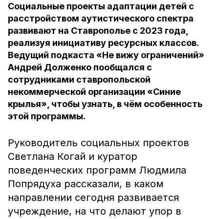
Социальные проекты адаптации детей с
расстройством аутистического спектра
развивают на Ставрополье с 2023 года,
реализуя инициативу ресурсных классов.
Ведущий подкаста «Не вижу ограничений»
Андрей Долженко пообщался с
сотрудниками ставропольской
некоммерческой организации «Синие
крылья», чтобы узнать, в чём особенность
этой программы.
Руководитель социальных проектов
Светлана Когай и куратор
поведенческих программ Людмила
Попрядуха рассказали, в каком
направлении сегодня развивается
учреждение, на что делают упор в