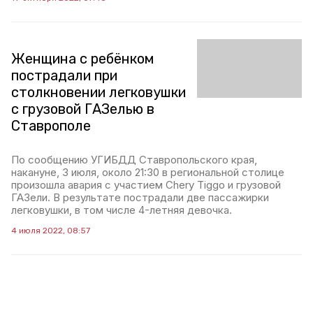
Женщина с ребёнком
пострадали при
столкновении легковушки
с грузовой ГАЗелью в
Ставрополе
По сообщению УГИБДД Ставропольского края,
накануне, 3 июля, около 21:30 в региональной столице
произошла авария с участием Chery Tiggo и грузовой
ГАЗели. В результате пострадали две пассажирки
легковушки, в том числе 4-летняя девочка.
4 июля 2022, 08:57