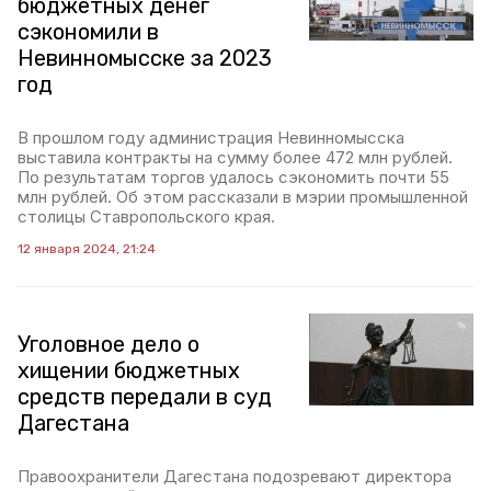
бюджетных денег
сэкономили в
Невинномысске за 2023
год
В прошлом году администрация Невинномысска
выставила контракты на сумму более 472 млн рублей.
По результатам торгов удалось сэкономить почти 55
млн рублей. Об этом рассказали в мэрии промышленной
столицы Ставропольского края.
12 января 2024, 21:24
Уголовное дело о
хищении бюджетных
средств передали в суд
Дагестана
Правоохранители Дагестана подозревают директора