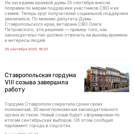
На заседании краевой думы 25 сентября внесли
поправки по мерам поддержки участников СВО и их
семей. Теперь круг получателей социальной поддержки
увеличился. По мнению депутата Думы
Ставропольского края, ветерана СВО Олега
Петровского, эти решения — пример того, как
законодательство должно отвечать на вызовы времени
и интересы людей.
25 сентября 2025, 18:20
Ставропольская гордума
VIII созыва завершила
работу
Гордума Ставрополя сократила сроки своих
полномочий. 30 июня полномочия законодательного
органа истекли. Новый созыв будет сформирован по
итогам сентябрьских выборов. Об этом сообщил
парламент города в соцсетях.