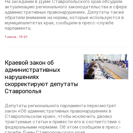
На заседании в Думе Ставропольского края обсудили
актуализацию регионального законодательства в сфере
административных правонарушениях. Депутаты также
обратили внимание на нормы, которые используются в
муниципалитетах края, сообщили в пресс-службе
парламента.
1 июня , 19:21
Краевой закон об
административных
нарушениях
скорректируют депутаты
Ставрополья
Депутаты регионального парламента пересмотрят
закон «Об административных правонарушениях в
Ставропольском крае», чтобы исключить двояко
трактуемые статьи и привести его в соответствие с
федеральными нормами. Об этом сообщили в пресс-
службе Думы Ставропольского края.