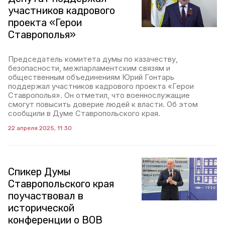
участников кадрового
проекта «Герои
Ставрополья»
Председатель комитета думы по казачеству,
безопасности, межпарламентским связям и
общественным объединениям Юрий Гонтарь
поддержал участников кадрового проекта «Герои
Ставрополья». Он отметил, что военнослужащие
смогут повысить доверие людей к власти. Об этом
сообщили в Думе Ставропольского края.
22 апреля 2025, 11:30
Спикер Думы
Ставропольского края
поучаствовал в
исторической
конференции о ВОВ