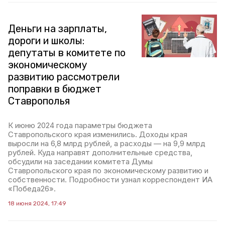
Деньги на зарплаты,
дороги и школы:
депутаты в комитете по
экономическому
развитию рассмотрели
поправки в бюджет
Ставрополья
К июню 2024 года параметры бюджета
Ставропольского края изменились. Доходы края
выросли на 6,8 млрд рублей, а расходы — на 9,9 млрд
рублей. Куда направят дополнительные средства,
обсудили на заседании комитета Думы
Ставропольского края по экономическому развитию и
собственности. Подробности узнал корреспондент ИА
«Победа26».
18 июня 2024, 17:49