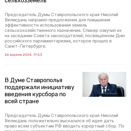
сельхозземель
Председатель Думы Ставропольского края Николай
Великдань направил предложения для повышения
эффективности использования земель
сельскохозяйственного назначения. Спикер озвучил их
на заседании Совета законодателей, посвящённом Дню
российского парламентаризма, которое прошло в
Санкт-Петербурге.
26 апреля 2024, 17:53
В Думе Ставрополья
поддержали инициативу
введения курсбора по
всей стране
Председатель Думы Ставропольского края Николай
Великдань положительно высказался об идее дать
право всем субъектам РФ вводить курортный сбор. По