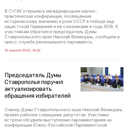
В СтГАУ открылась международная научно-
практическая конференция, посвящённая
историческому значению и роли СССР в победе над
нацистской Германией и её союзниками в годы ВОВ. К
участникам обратился председатель Думы
Ставропольского края Николай Великдань, сообщили в
пресс-службе регионального парламента.
10 апреля 2025, 16:22
Председатель Думы
Ставрополья поручил
актуализировать
обращения избирателей
Спикер Думы Ставропольского края Николай Великдань
провёл рабочее совещание депутатов. Участники
встречи обсудили выступление парламентариев на
конференции Южно-Российской Парламентской