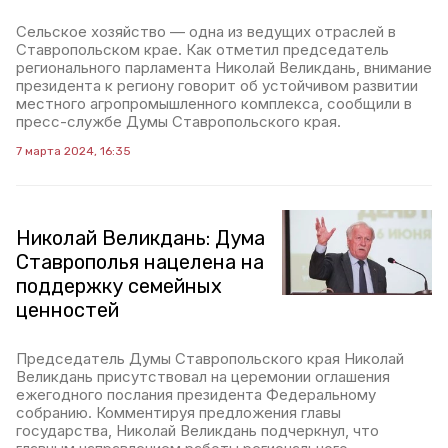
Сельское хозяйство — одна из ведущих отраслей в
Ставропольском крае. Как отметил председатель
регионального парламента Николай Великдань, внимание
президента к региону говорит об устойчивом развитии
местного агропромышленного комплекса, сообщили в
пресс-службе Думы Ставропольского края.
7 марта 2024, 16:35
Николай Великдань: Дума
Ставрополья нацелена на
поддержку семейных
ценностей
Председатель Думы Ставропольского края Николай
Великдань присутствовал на церемонии оглашения
ежегодного послания президента Федеральному
собранию. Комментируя предложения главы
государства, Николай Великдань подчеркнул, что