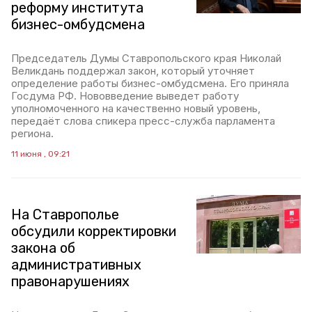
реформу института
бизнес-омбудсмена
Председатель Думы Ставропольского края Николай
Великдань поддержал закон, который уточняет
определение работы бизнес-омбудсмена. Его приняла
Госдума РФ. Нововведение выведет работу
уполномоченного на качественно новый уровень,
передаёт слова спикера пресс-служба парламента
региона.
11 июня , 09:21
На Ставрополье
обсудили корректировки
закона об
административных
правонарушениях