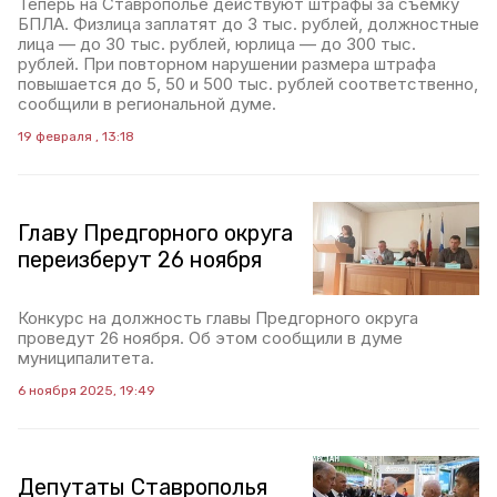
Теперь на Ставрополье действуют штрафы за съёмку
БПЛА. Физлица заплатят до 3 тыс. рублей, должностные
лица — до 30 тыс. рублей, юрлица — до 300 тыс.
рублей. При повторном нарушении размера штрафа
повышается до 5, 50 и 500 тыс. рублей соответственно,
сообщили в региональной думе.
19 февраля , 13:18
Главу Предгорного округа
переизберут 26 ноября
Конкурс на должность главы Предгорного округа
проведут 26 ноября. Об этом сообщили в думе
муниципалитета.
6 ноября 2025, 19:49
Депутаты Ставрополья