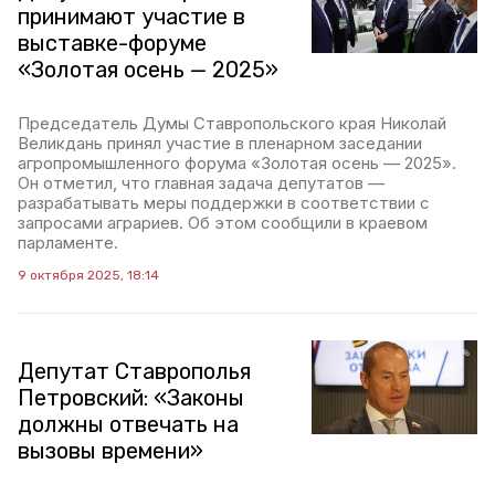
принимают участие в
выставке-форуме
«Золотая осень — 2025»
Председатель Думы Ставропольского края Николай
Великдань принял участие в пленарном заседании
агропромышленного форума «Золотая осень — 2025».
Он отметил, что главная задача депутатов —
разрабатывать меры поддержки в соответствии с
запросами аграриев. Об этом сообщили в краевом
парламенте.
9 октября 2025, 18:14
Депутат Ставрополья
Петровский: «Законы
должны отвечать на
вызовы времени»