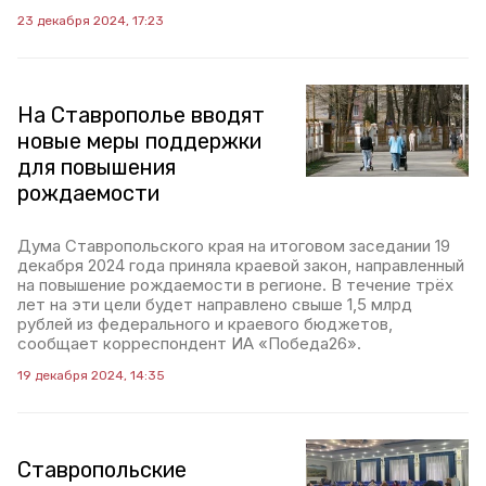
23 декабря 2024, 17:23
На Ставрополье вводят
новые меры поддержки
для повышения
рождаемости
Дума Ставропольского края на итоговом заседании 19
декабря 2024 года приняла краевой закон, направленный
на повышение рождаемости в регионе. В течение трёх
лет на эти цели будет направлено свыше 1,5 млрд
рублей из федерального и краевого бюджетов,
сообщает корреспондент ИА «Победа26».
19 декабря 2024, 14:35
Ставропольские