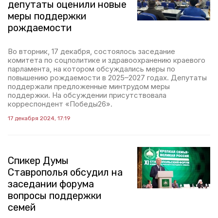
депутаты оценили новые
меры поддержки
рождаемости
Во вторник, 17 декабря, состоялось заседание
комитета по соцполитике и здравоохранению краевого
парламента, на котором обсуждались меры по
повышению рождаемости в 2025–2027 годах. Депутаты
поддержали предложенные минтрудом меры
поддержки. На обсуждении присутствовала
корреспондент «Победы26».
17 декабря 2024, 17:19
Спикер Думы
Ставрополья обсудил на
заседании форума
вопросы поддержки
семей