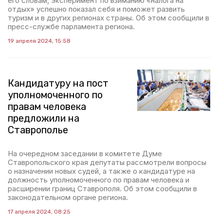
его словам, эксперимент по взиманию «налога на
отдых» успешно показал себя и поможет развить
туризм и в других регионах страны. Об этом сообщили в
пресс-службе парламента региона.
19 апреля 2024, 15:58
Кандидатуру на пост
уполномоченного по
правам человека
предложили на
Ставрополье
На очередном заседании в комитете Думе
Ставропольского края депутаты рассмотрели вопросы
о назначении новых судей, а также о кандидатуре на
должность уполномоченного по правам человека и
расширении границ Ставрополя. Об этом сообщили в
законодательном органе региона.
17 апреля 2024, 08:25