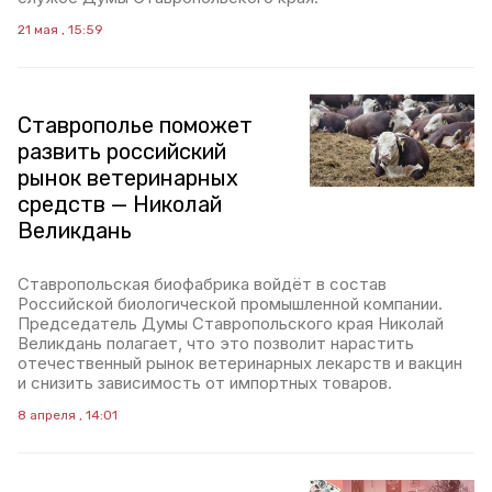
21 мая , 15:59
Ставрополье поможет
развить российский
рынок ветеринарных
средств — Николай
Великдань
Ставропольская биофабрика войдёт в состав
Российской биологической промышленной компании.
Председатель Думы Ставропольского края Николай
Великдань полагает, что это позволит нарастить
отечественный рынок ветеринарных лекарств и вакцин
и снизить зависимость от импортных товаров.
8 апреля , 14:01