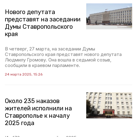
Нового депутата
представят на заседании
Думы Ставропольского
края
В четверг, 27 марта, на заседании Думы
Ставропольского края представят нового депутата
Людмилу Громову. Она вошла в седьмой созыв,
сообщили в краевом парламенте.
24 марта 2025, 15:26
Около 235 наказов
жителей исполнили на
Ставрополье к началу
2025 года