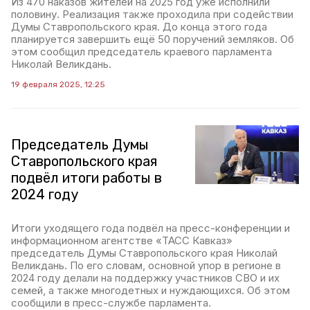
Из 470 наказов жителей на 2025 год уже исполнили
половину. Реализация также проходила при содействии
Думы Ставропольского края. До конца этого года
планируется завершить ещё 50 поручений земляков. Об
этом сообщил председатель краевого парламента
Николай Великдань.
19 февраля 2025, 12:25
Председатель Думы
Ставропольского края
подвёл итоги работы в
2024 году
Итоги уходящего года подвёл на пресс-конференции и
информационном агентстве «ТАСС Кавказ»
председатель Думы Ставропольского края Николай
Великдань. По его словам, основной упор в регионе в
2024 году делали на поддержку участников СВО и их
семей, а также многодетных и нуждающихся. Об этом
сообщили в пресс-службе парламента.