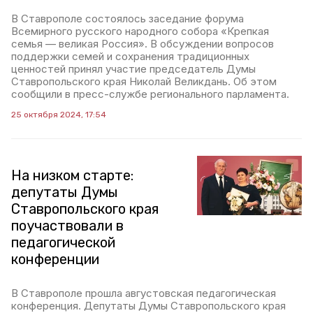
В Ставрополе состоялось заседание форума
Всемирного русского народного собора «Крепкая
семья — великая Россия». В обсуждении вопросов
поддержки семей и сохранения традиционных
ценностей принял участие председатель Думы
Ставропольского края Николай Великдань. Об этом
сообщили в пресс-службе регионального парламента.
25 октября 2024, 17:54
На низком старте:
депутаты Думы
Ставропольского края
поучаствовали в
педагогической
конференции
В Ставрополе прошла августовская педагогическая
конференция. Депутаты Думы Ставропольского края