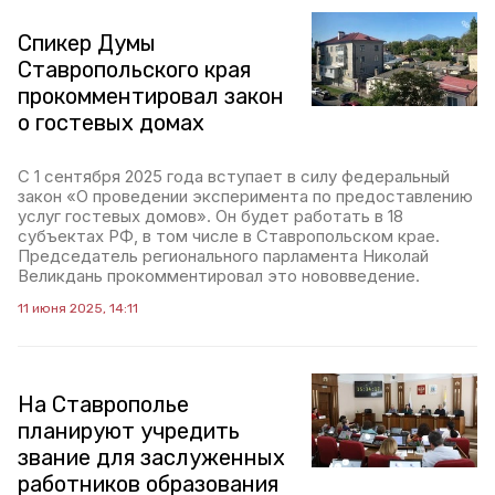
Спикер Думы
Ставропольского края
прокомментировал закон
о гостевых домах
С 1 сентября 2025 года вступает в силу федеральный
закон «О проведении эксперимента по предоставлению
услуг гостевых домов». Он будет работать в 18
субъектах РФ, в том числе в Ставропольском крае.
Председатель регионального парламента Николай
Великдань прокомментировал это нововведение.
11 июня 2025, 14:11
На Ставрополье
планируют учредить
звание для заслуженных
работников образования