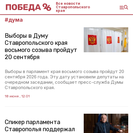
Все новости
Ставропольского
края
#
дума
Выборы в Думу
Ставропольского края
восьмого созыва пройдут
20 сентября
Выборы в парламент края восьмого созыва пройдут 20
сентября 2026 года. Эту дату установили депутаты на
очередном заседании, сообщает пресс-служба Думы
Ставропольского края.
18 июня , 12:01
Спикер парламента
Ставрополья поддержал