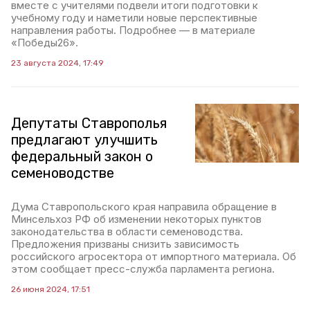
вместе с учителями подвели итоги подготовки к
учебному году и наметили новые перспективные
направления работы. Подробнее — в материале
«Победы26».
23 августа 2024, 17:49
Депутаты Ставрополья
предлагают улучшить
федеральный закон о
семеноводстве
Дума Ставропольского края направила обращение в
Минсельхоз РФ об изменении некоторых пунктов
законодательства в области семеноводства.
Предложения призваны снизить зависимость
российского агросектора от импортного материала. Об
этом сообщает пресс-служба парламента региона.
26 июня 2024, 17:51