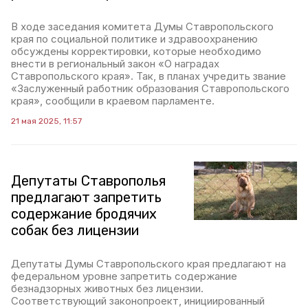
В ходе заседания комитета Думы Ставропольского
края по социальной политике и здравоохранению
обсуждены корректировки, которые необходимо
внести в региональный закон «О наградах
Ставропольского края». Так, в планах учредить звание
«Заслуженный работник образования Ставропольского
края», сообщили в краевом парламенте.
21 мая 2025, 11:57
Депутаты Ставрополья
предлагают запретить
содержание бродячих
собак без лицензии
Депутаты Думы Ставропольского края предлагают на
федеральном уровне запретить содержание
безнадзорных животных без лицензии.
Соответствующий законопроект, инициированный