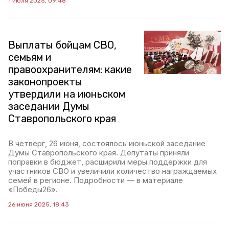
1 июля 2025, 09:48
Выплаты бойцам СВО,
семьям и
правоохранителям: какие
законопроекты
утвердили на июньском
заседании Думы
Ставропольского края
В четверг, 26 июня, состоялось июньской заседание
Думы Ставропольского края. Депутаты приняли
поправки в бюджет, расширили меры поддержки для
участников СВО и увеличили количество награждаемых
семей в регионе. Подробности — в материале
«Победы26».
26 июня 2025, 18:43