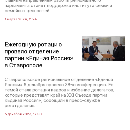
главным направлением работы регионального
парламента станет поддержка института семьи и
семейных ценностей.
1 марта 2024, 11:24
Ежегодную ротацию
провело отделение
партии «Единая Россия»
в Ставрополе
Ставропольское региональное отделение «Единой
России» 6 декабря провело 38-ю конференцию. Её
темой стала ротация кадров и избрание делегатов,
которые представят край на XXI Съезде партии
«Единая Россия», сообщили в пресс-службе
реготделения.
6 декабря 2023, 17:58