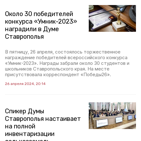
Около 30 победителей
конкурса «Умник-2023»
наградили в Думе
Ставрополья
В пятницу, 26 апреля, состоялось торжественное
награждение победителей всероссийского конкурса
«Умник-2023». Награды забрали около 30 студентов и
школьников Ставропольского края. На месте
присутствовала корреспондент «Победы26».
26 апреля 2024, 20:14
Спикер Думы
Ставрополья настаивает
на полной
инвентаризации