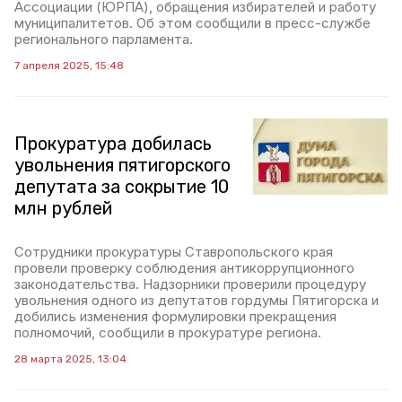
Ассоциации (ЮРПА), обращения избирателей и работу
муниципалитетов. Об этом сообщили в пресс-службе
регионального парламента.
7 апреля 2025, 15:48
Прокуратура добилась
увольнения пятигорского
депутата за сокрытие 10
млн рублей
Сотрудники прокуратуры Ставропольского края
провели проверку соблюдения антикоррупционного
законодательства. Надзорники проверили процедуру
увольнения одного из депутатов гордумы Пятигорска и
добились изменения формулировки прекращения
полномочий, сообщили в прокуратуре региона.
28 марта 2025, 13:04