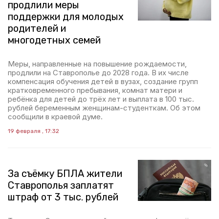
продлили меры
поддержки для молодых
родителей и
многодетных семей
Меры, направленные на повышение рождаемости,
продлили на Ставрополье до 2028 года. В их числе
компенсация обучения детей в вузах, создание групп
кратковременного пребывания, комнат матери и
ребёнка для детей до трёх лет и выплата в 100 тыс.
рублей беременным женщинам-студенткам. Об этом
сообщили в краевой думе.
19 февраля , 17:32
За съёмку БПЛА жители
Ставрополья заплатят
штраф от 3 тыс. рублей