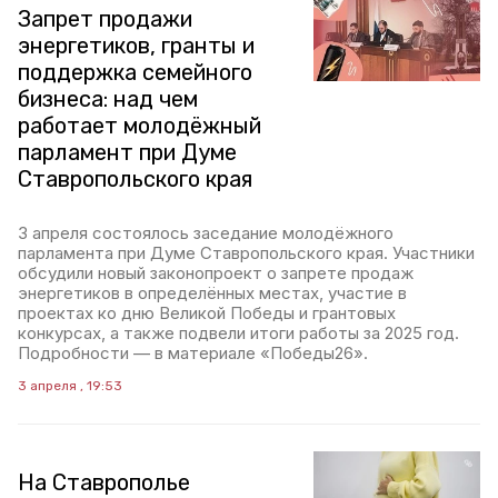
Запрет продажи
энергетиков, гранты и
поддержка семейного
бизнеса: над чем
работает молодёжный
парламент при Думе
Ставропольского края
3 апреля состоялось заседание молодёжного
парламента при Думе Ставропольского края. Участники
обсудили новый законопроект о запрете продаж
энергетиков в определённых местах, участие в
проектах ко дню Великой Победы и грантовых
конкурсах, а также подвели итоги работы за 2025 год.
Подробности — в материале «Победы26».
3 апреля , 19:53
На Ставрополье