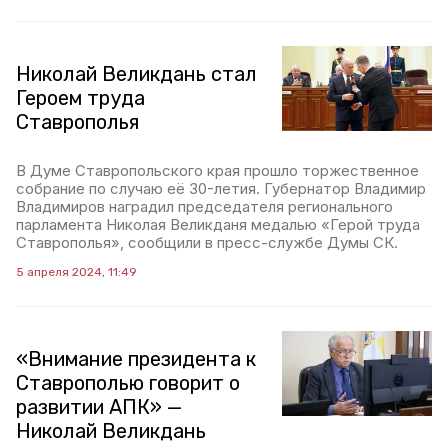
Николай Великдань стал
Героем труда
Ставрополья
В Думе Ставропольского края прошло торжественное
собрание по случаю её 30-летия. Губернатор Владимир
Владимиров наградил председателя регионального
парламента Николая Великданя медалью «Герой труда
Ставрополья», сообщили в пресс-службе Думы СК.
5 апреля 2024, 11:49
«Внимание президента к
Ставрополью говорит о
развитии АПК» —
Николай Великдань