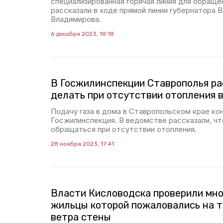
специализированная горячая линия для обраще
рассказали в ходе прямой линии губернатора 
Владимирова.
6 декабря 2023, 18:18
В Госжилинспекции Ставрополья ра
делать при отсутствии отопления 
Подачу газа в дома в Ставропольском крае ко
Госжилинспекция. В ведомстве рассказали, чт
обращаться при отсутствии отопления.
28 ноября 2023, 17:41
Власти Кисловодска проверили мно
жильцы которой пожаловались на 
ветра стены