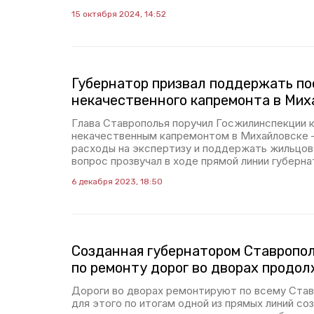
15 октября 2024, 14:52
Губернатор призвал поддержать п
некачественного капремонта в Мих
Глава Ставрополья поручил Госжилинспекции к
некачественным капремонтом в Михайловске
расходы на экспертизу и поддержать жильцов 
вопрос прозвучал в ходе прямой линии губерна
6 декабря 2023, 18:50
Созданная губернатором Ставропол
по ремонту дорог во дворах продо
Дороги во дворах ремонтируют по всему Ста
для этого по итогам одной из прямых линий со