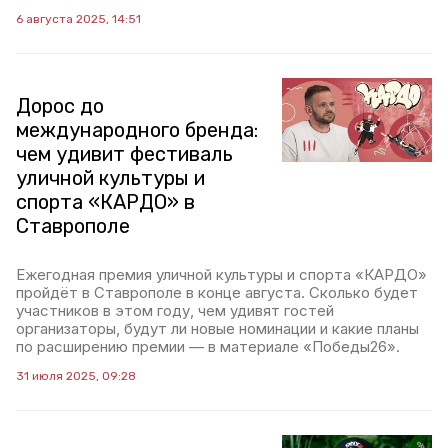
6 августа 2025, 14:51
Дорос до
международного бренда:
чем удивит фестиваль
уличной культуры и
спорта «КАРДО» в
Ставрополе
Ежегодная премия уличной культуры и спорта «КАРДО»
пройдёт в Ставрополе в конце августа. Сколько будет
участников в этом году, чем удивят гостей
организаторы, будут ли новые номинации и какие планы
по расширению премии — в материале «Победы26».
31 июля 2025, 09:28