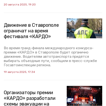
20 августа 2025, 19:20
Движение в Ставрополе
ограничат на время
фестиваля «КАРДО»
Во время гранд-финала международного конкурса-
премии «КАРДО» в Ставрополе будет органично
движение. Водителям автотранспорта придётся
выбирать объездные пути, сообщили в пресс-службе
Госавтоинспекции региона.
19 августа 2025, 17:34
Организаторы премии
«КАРДО» разработали
схемы эвакуации на