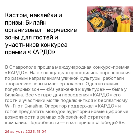
Кастом, наклейки и
призы: Билайн
организовал творческие
зоны для гостей и
участников конкурса-
премии «КАРДО»
В Ставрополе прошла международная конкурс-премия
«КАРДО». На её площадках проводились соревнования
по разным направлениям уличной культуры, работали
творческие зоны и мастер-классы. Одна из самых
популярных зон — «Из уважения к культуре» — была у
Билайна. Все четыре дня проведения «КАРДО» его
гости и участники могли подключиться к бесплатному
Wi-Fi от Билайна. Оператор поддержал «КАРДО» и
готов предлагать молодой аудитории новые цифровые
возможности в рамках обновлённой стратегии
компании. Подробности — в материале «Победы26».
26 августа 2025, 18:04