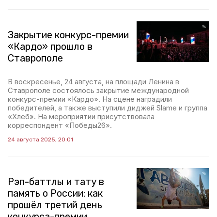
Закрытие конкурс-премии
«Кардо» прошло в
Ставрополе
В воскресенье, 24 августа, на площади Ленина в
Ставрополе состоялось закрытие международной
конкурс-премии «Кардо». На сцене наградили
победителей, а также выступили диджей Slame и группа
«Хлеб». На мероприятии присутствовала
корреспондент «Победы26».
24 августа 2025, 20:01
Рэп-баттлы и тату в
память о России: как
прошёл третий день
конкурса-премии