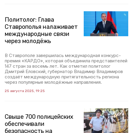
Политолог: Глава
Ставрополья налаживает
международные связи
через молодёжь
В Ставрополе завершилась международная конкурс-
премия «КАРДО», которая объединила представителей
147 стран за восемь лет. Как отметил политолог
Дмитрий Еловский, губернатор Владимир Владимиров
создаёт международную притягательность региона
через популярные молодёжные направления.
25 августа 2025, 19:25
Свыше 700 полицейских
обеспечивали
безопасность на