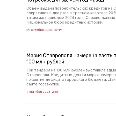
Объём выдачи потребительских кредитов на 
сократился в два раза в третьем квартале 202
таким же периодом 2024 года. Свежие данные
Национальное бюро кредитных историй.
29 октября 2025, 15:49
Мэрия Ставрополя намерена взять т
100 млн рублей
Три тендера на 100 млн рублей выставила адм
Ставрополя. Кредитные деньги мэрия намерен
покрытие дефицита городского бюджета. Дан
сайте госзакупок.
9 октября 2025, 21:01