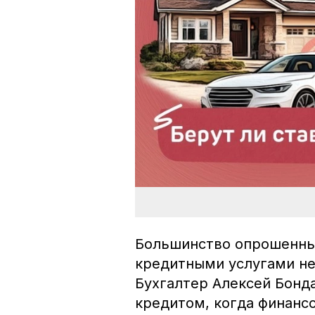
Большинство опрошенных
кредитными услугами не
Бухгалтер Алексей Бонд
кредитом, когда финансо