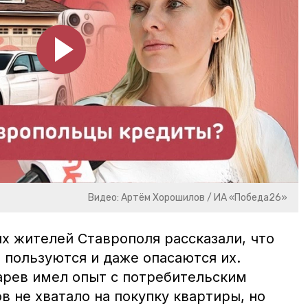
Видео: Артём Хорошилов / ИА «Победа26»
 жителей Ставрополя рассказали, что
 пользуются и даже опасаются их.
арев имел опыт с потребительским
в не хватало на покупку квартиры, но