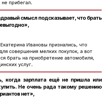
 не прибегал.
здравый смысл подсказывает, что брать
невыгодно»,
 Екатерина Ивановы признались, что
для совершения мелких покупок, а вот
ся брать на приобретение автомобиля,
инских услуг.
, когда зарплата ещё не пришла или
купить. Не очень рада такому решению
риантов нет»,