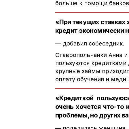
больше к помощи банков
«При текущих ставках 
кредит экономически 
— добавил собеседник.
Ставропольчанки Анна и
пользуются кредитками 
крупные займы приходит
оплату обучения и медиц
«Кредиткой пользуюсь
очень хочется что-то 
проблемы, но других ва
— поделилась женщина.